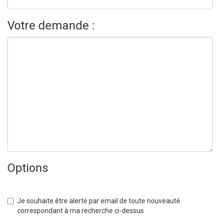
Votre demande :
Options
Je souhaite être alerté par email de toute nouveauté
correspondant à ma recherche ci-dessus