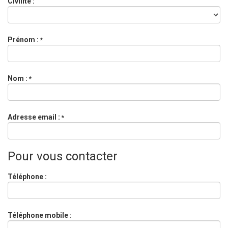
Civilité :
Prénom :
*
Nom :
*
Adresse email :
*
Pour vous contacter
Téléphone :
Téléphone mobile :