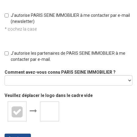
J'autorise PARIS SEINE IMMOBILIER à me contacter par e-mail
(newsletter)
* cochez la case
J'autorise les partenaires de PARIS SEINE IMMOBILIER à me
contacter par e-mail.
Comment avez-vous connu PARIS SEINE IMMOBILIER ?
Veuillez déplacer le logo dans le cadre vide