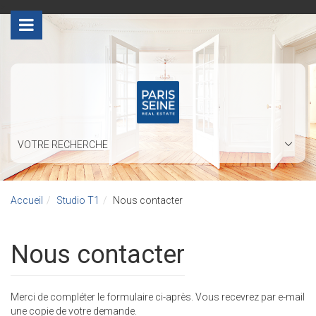
>
VOTRE RECHERCHE
Accueil
Studio T1
Nous contacter
Nous contacter
Merci de compléter le formulaire ci-après. Vous recevrez par e-mail
une copie de votre demande.