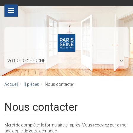
>
VOTRE RECHERCHE
Accueil
4 pièces
Nous contacter
Nous contacter
Merci de compléter le formulaire ci-après. Vous recevrez par e-mail
une copie de votre demande.