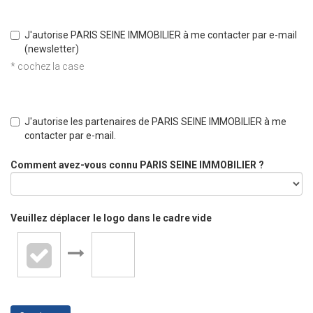
J'autorise PARIS SEINE IMMOBILIER à me contacter par e-mail
(newsletter)
* cochez la case
J'autorise les partenaires de PARIS SEINE IMMOBILIER à me
contacter par e-mail.
Comment avez-vous connu PARIS SEINE IMMOBILIER ?
Veuillez déplacer le logo dans le cadre vide