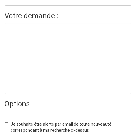
Votre demande :
Options
Je souhaite être alerté par email de toute nouveauté
correspondant à ma recherche ci-dessus