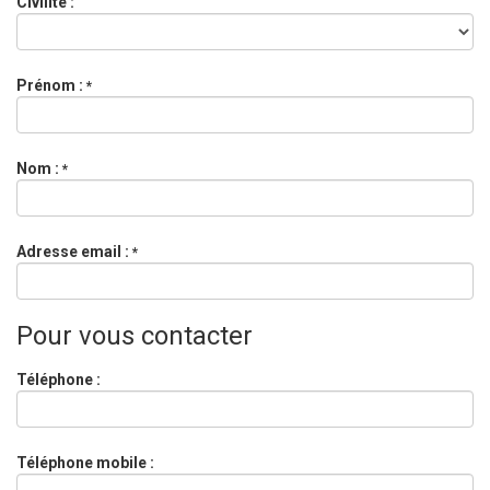
Civilité :
Prénom :
*
Nom :
*
Adresse email :
*
Pour vous contacter
Téléphone :
Téléphone mobile :