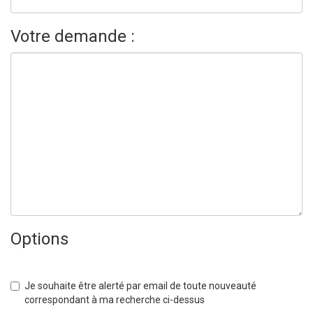
Votre demande :
Options
Je souhaite être alerté par email de toute nouveauté
correspondant à ma recherche ci-dessus