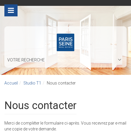
>
VOTRE RECHERCHE
Accueil
Studio T1
Nous contacter
Nous contacter
Merci de compléter le formulaire ci-après. Vous recevrez par e-mail
une copie de votre demande.