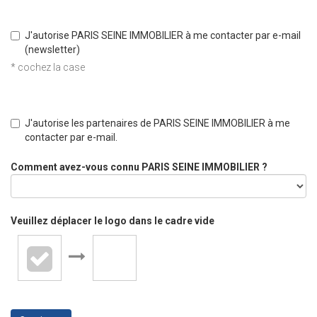
J'autorise PARIS SEINE IMMOBILIER à me contacter par e-mail
(newsletter)
* cochez la case
J'autorise les partenaires de PARIS SEINE IMMOBILIER à me
contacter par e-mail.
Comment avez-vous connu PARIS SEINE IMMOBILIER ?
Veuillez déplacer le logo dans le cadre vide