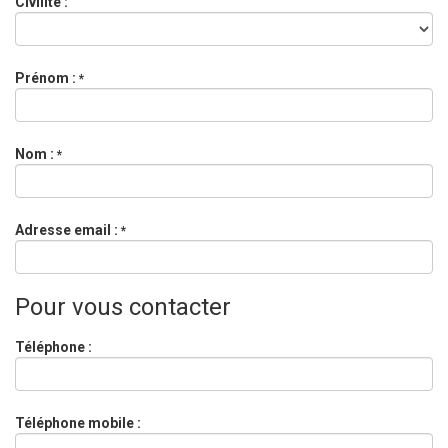
Civilité :
Prénom :
*
Nom :
*
Adresse email :
*
Pour vous contacter
Téléphone :
Téléphone mobile :