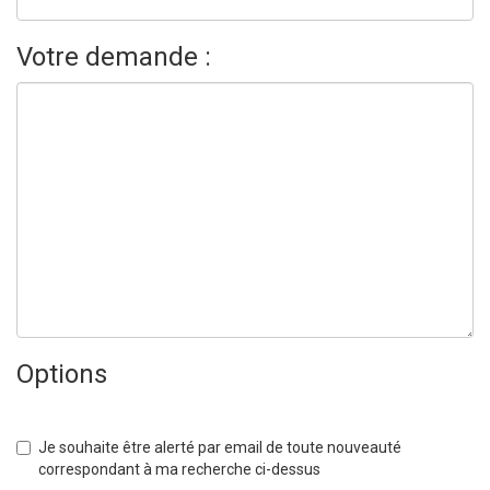
Votre demande :
Options
Je souhaite être alerté par email de toute nouveauté
correspondant à ma recherche ci-dessus