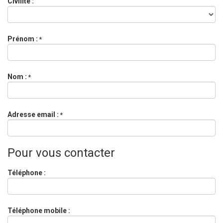
Civilité :
Prénom :
*
Nom :
*
Adresse email :
*
Pour vous contacter
Téléphone :
Téléphone mobile :