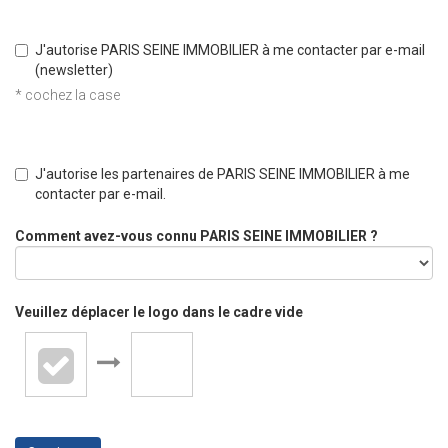
J'autorise PARIS SEINE IMMOBILIER à me contacter par e-mail
(newsletter)
* cochez la case
J'autorise les partenaires de PARIS SEINE IMMOBILIER à me
contacter par e-mail.
Comment avez-vous connu PARIS SEINE IMMOBILIER ?
Veuillez déplacer le logo dans le cadre vide