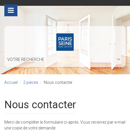
>
VOTRE RECHERCHE
Accueil
2 pièces
Nous contacter
Nous contacter
Merci de compléter le formulaire ci-après. Vous recevrez par e-mail
une copie de votre demande.