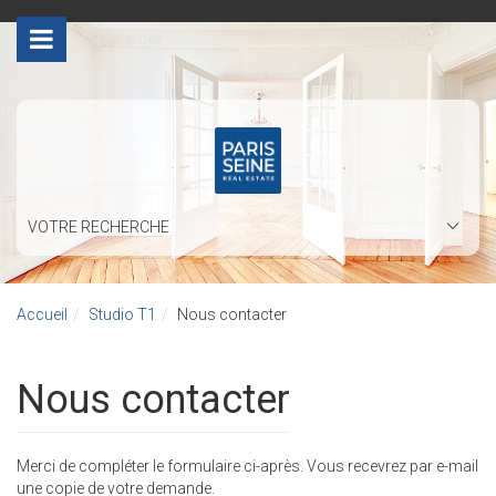
>
VOTRE RECHERCHE
Accueil
Studio T1
Nous contacter
Nous contacter
Merci de compléter le formulaire ci-après. Vous recevrez par e-mail
une copie de votre demande.