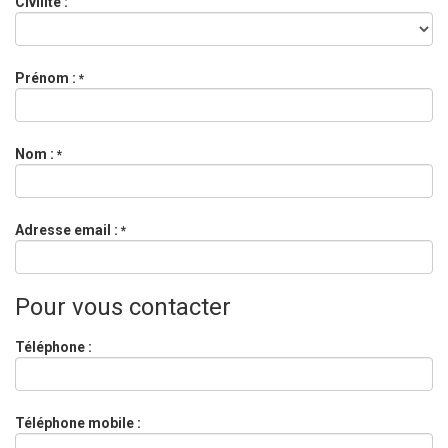
Civilité :
Prénom :
*
Nom :
*
Adresse email :
*
Pour vous contacter
Téléphone :
Téléphone mobile :