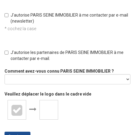
J'autorise PARIS SEINE IMMOBILIER à me contacter par e-mail
(newsletter)
* cochez la case
J'autorise les partenaires de PARIS SEINE IMMOBILIER à me
contacter par e-mail.
Comment avez-vous connu PARIS SEINE IMMOBILIER ?
Veuillez déplacer le logo dans le cadre vide