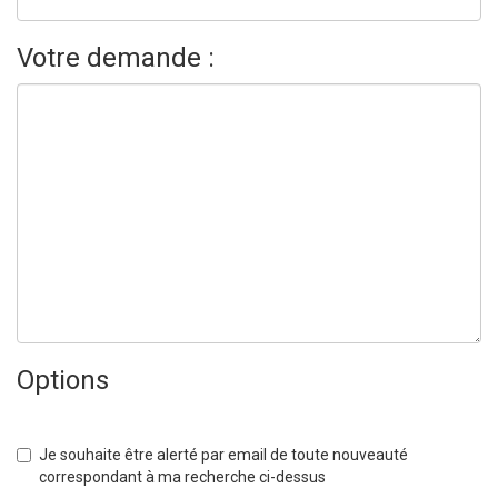
Votre demande :
Options
Je souhaite être alerté par email de toute nouveauté
correspondant à ma recherche ci-dessus