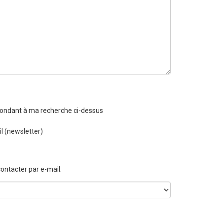
spondant à ma recherche ci-dessus
l (newsletter)
ontacter par e-mail.