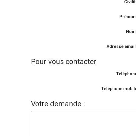
Civilit
Prénom
Nom
Adresse email
Pour vous contacter
Téléphone
Téléphone mobile
Votre demande :