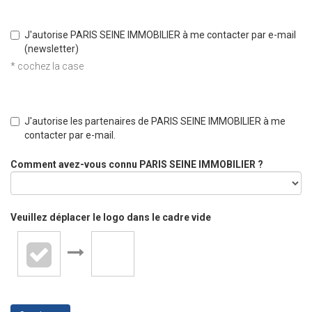
J'autorise PARIS SEINE IMMOBILIER à me contacter par e-mail
(newsletter)
* cochez la case
J'autorise les partenaires de PARIS SEINE IMMOBILIER à me
contacter par e-mail.
Comment avez-vous connu PARIS SEINE IMMOBILIER ?
Veuillez déplacer le logo dans le cadre vide