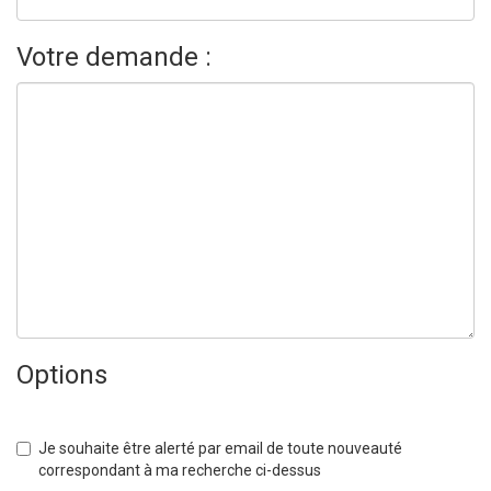
Votre demande :
Options
Je souhaite être alerté par email de toute nouveauté
correspondant à ma recherche ci-dessus