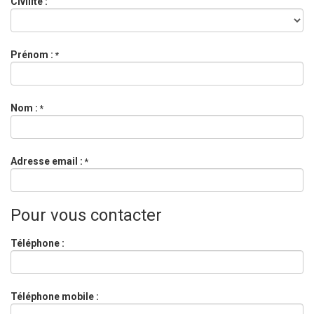
Civilité :
Prénom :
*
Nom :
*
Adresse email :
*
Pour vous contacter
Téléphone :
Téléphone mobile :