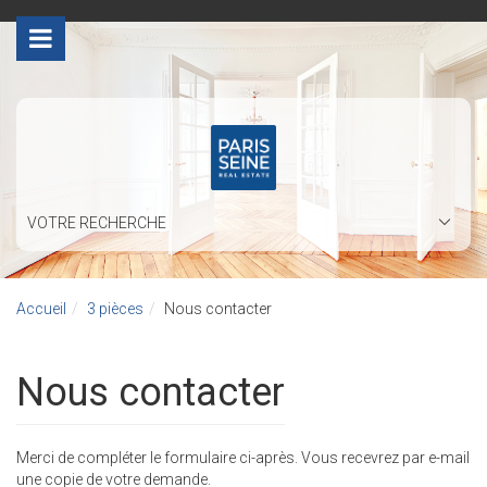
>
VOTRE RECHERCHE
Accueil
3 pièces
Nous contacter
Nous contacter
Merci de compléter le formulaire ci-après. Vous recevrez par e-mail
une copie de votre demande.