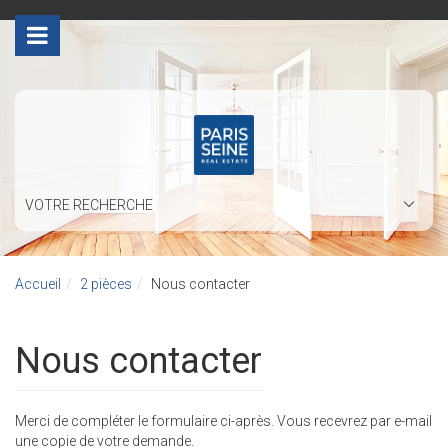
>
VOTRE RECHERCHE
Accueil
2 pièces
Nous contacter
Nous contacter
Merci de compléter le formulaire ci-après. Vous recevrez par e-mail
une copie de votre demande.