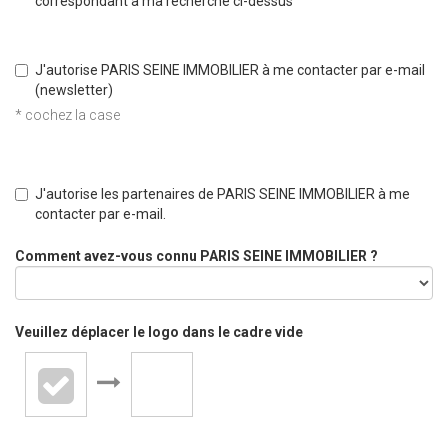
correspondant à ma recherche ci-dessus
J'autorise PARIS SEINE IMMOBILIER à me contacter par e-mail
(newsletter)
* cochez la case
J'autorise les partenaires de PARIS SEINE IMMOBILIER à me
contacter par e-mail.
Comment avez-vous connu PARIS SEINE IMMOBILIER ?
Veuillez déplacer le logo dans le cadre vide