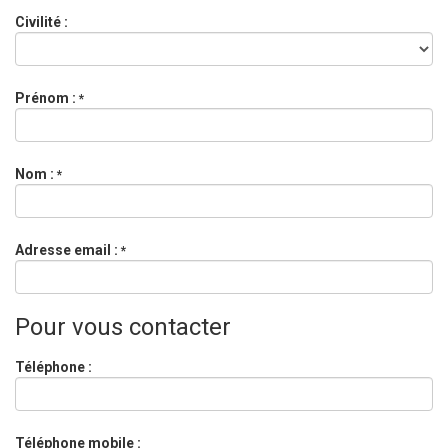
Civilité :
Prénom :
*
Nom :
*
Adresse email :
*
Pour vous contacter
Téléphone :
Téléphone mobile :