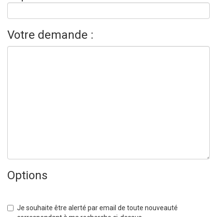
Votre demande :
Options
Je souhaite être alerté par email de toute nouveauté