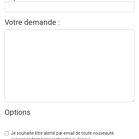
Votre demande :
Options
Je souhaite être alerté par email de toute nouveauté