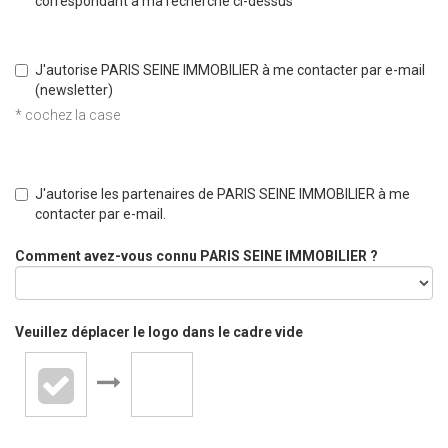
correspondant à ma recherche ci-dessus
J'autorise PARIS SEINE IMMOBILIER à me contacter par e-mail
(newsletter)
* cochez la case
J'autorise les partenaires de PARIS SEINE IMMOBILIER à me
contacter par e-mail.
Comment avez-vous connu PARIS SEINE IMMOBILIER ?
Veuillez déplacer le logo dans le cadre vide