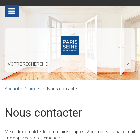
>
VOTRE RECHERCHE
Accueil
2 pièces
Nous contacter
Nous contacter
Merci de compléter le formulaire ci-après. Vous recevrez par e-mail
une copie de votre demande.