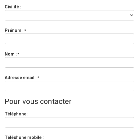
Civilité :
Prénom :
*
Nom :
*
Adresse email :
*
Pour vous contacter
Téléphone :
Téléphone mobile :