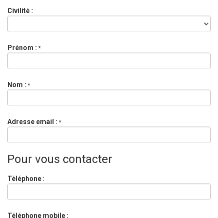
Civilité :
Prénom :
*
Nom :
*
Adresse email :
*
Pour vous contacter
Téléphone :
Téléphone mobile :