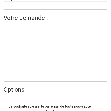
Votre demande :
Options
Je souhaite être alerté par email de toute nouveauté