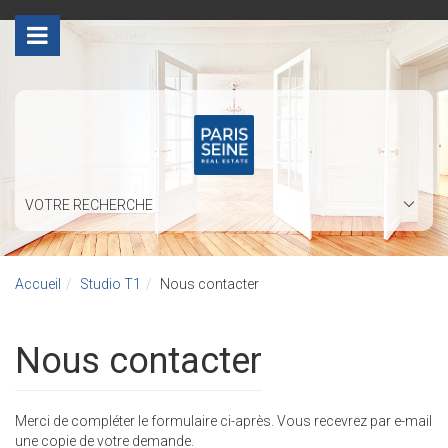
>
VOTRE RECHERCHE
Accueil
Studio T1
Nous contacter
Nous contacter
Merci de compléter le formulaire ci-après. Vous recevrez par e-mail
une copie de votre demande.