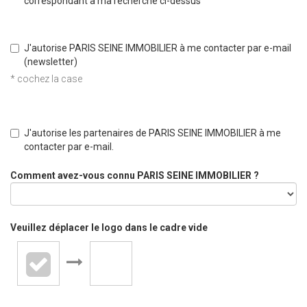
correspondant à ma recherche ci-dessus
J'autorise PARIS SEINE IMMOBILIER à me contacter par e-mail
(newsletter)
* cochez la case
J'autorise les partenaires de PARIS SEINE IMMOBILIER à me
contacter par e-mail.
Comment avez-vous connu PARIS SEINE IMMOBILIER ?
Veuillez déplacer le logo dans le cadre vide