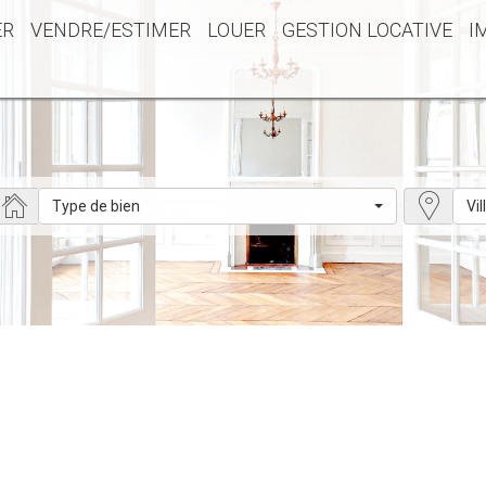
ER
VENDRE/ESTIMER
LOUER
GESTION LOCATIVE
I
Type de bien
Vil