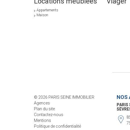
Locations meublées
Viager
Appartements
Maison
NOS 
© 2026 PARIS SEINE IMMOBILIER
Agences
PARIS 
Plan du site
SÈVRE
Contactez-nous
8
Mentions
7
Politique de confidentialité