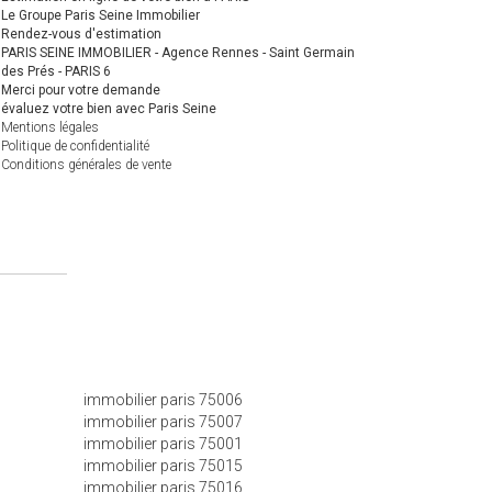
Le Groupe Paris Seine Immobilier
Rendez-vous d'estimation
PARIS SEINE IMMOBILIER - Agence Rennes - Saint Germain
des Prés - PARIS 6
Merci pour votre demande
évaluez votre bien avec Paris Seine
Mentions légales
Politique de confidentialité
Conditions générales de vente
immobilier paris 75006
immobilier paris 75007
immobilier paris 75001
immobilier paris 75015
immobilier paris 75016