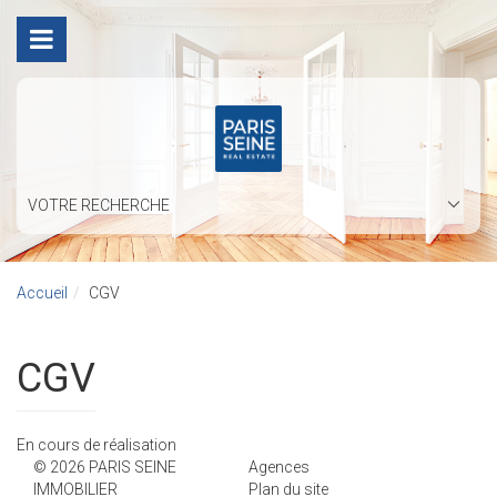
VOTRE RECHERCHE
Accueil
CGV
CGV
En cours de réalisation
© 2026 PARIS SEINE
Agences
IMMOBILIER
Plan du site