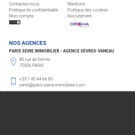
Contactez-nous
Mentions
Politique de confidentialité
Politique des cookies
Mon compte
Recrutement
NOS AGENCES
PARIS SEINE IMMOBILIER - AGENCE SÈVRES-VANEAU
85 rue de Sèvres
75006 PARIS
+33 1 45 44 66 00
vente@paris-seine-immobilier.com