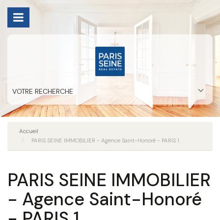
VOTRE RECHERCHE
Accueil
PARIS SEINE IMMOBILIER - Agence Saint-Honoré - PARIS 1
PARIS SEINE IMMOBILIER
- Agence Saint-Honoré
- PARIS 1