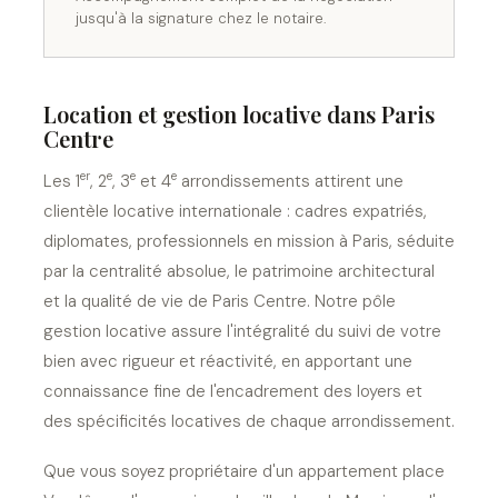
jusqu'à la signature chez le notaire.
Location et gestion locative dans Paris
Centre
er
e
e
e
Les 1
, 2
, 3
et 4
arrondissements attirent une
clientèle locative internationale : cadres expatriés,
diplomates, professionnels en mission à Paris, séduite
par la centralité absolue, le patrimoine architectural
et la qualité de vie de Paris Centre. Notre pôle
gestion locative assure l'intégralité du suivi de votre
bien avec rigueur et réactivité, en apportant une
connaissance fine de l'encadrement des loyers et
des spécificités locatives de chaque arrondissement.
Que vous soyez propriétaire d'un appartement place