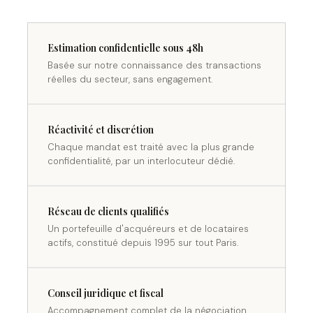
Estimation confidentielle sous 48h
Basée sur notre connaissance des transactions
réelles du secteur, sans engagement.
Réactivité et discrétion
Chaque mandat est traité avec la plus grande
confidentialité, par un interlocuteur dédié.
Réseau de clients qualifiés
Un portefeuille d'acquéreurs et de locataires
actifs, constitué depuis 1995 sur tout Paris.
Conseil juridique et fiscal
Accompagnement complet de la négociation