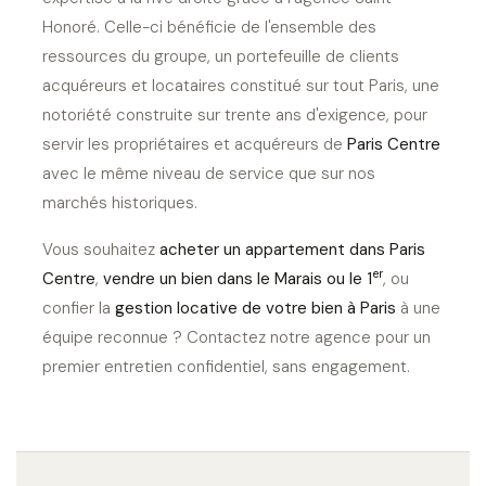
Honoré. Celle-ci bénéficie de l'ensemble des
ressources du groupe, un portefeuille de clients
acquéreurs et locataires constitué sur tout Paris, une
notoriété construite sur trente ans d'exigence, pour
servir les propriétaires et acquéreurs de
Paris Centre
avec le même niveau de service que sur nos
marchés historiques.
Vous souhaitez
acheter un appartement dans Paris
er
Centre
,
vendre un bien dans le Marais ou le 1
, ou
confier la
gestion locative de votre bien à Paris
à une
équipe reconnue ? Contactez notre agence pour un
premier entretien confidentiel, sans engagement.