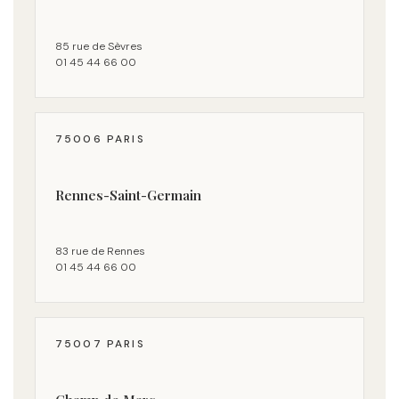
85 rue de Sèvres
01 45 44 66 00
75006 PARIS
Rennes-Saint-Germain
83 rue de Rennes
01 45 44 66 00
75007 PARIS