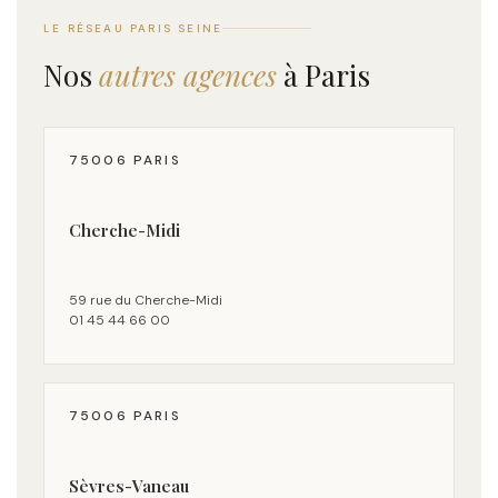
LE RÉSEAU PARIS SEINE
Nos
autres agences
à Paris
75006 PARIS
Cherche-Midi
59 rue du Cherche-Midi
01 45 44 66 00
75006 PARIS
Sèvres-Vaneau