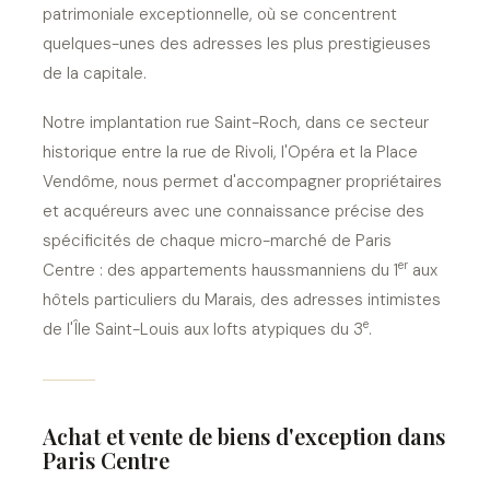
patrimoniale exceptionnelle, où se concentrent
quelques-unes des adresses les plus prestigieuses
de la capitale.
Notre implantation rue Saint-Roch, dans ce secteur
historique entre la rue de Rivoli, l'Opéra et la Place
Vendôme, nous permet d'accompagner propriétaires
et acquéreurs avec une connaissance précise des
spécificités de chaque micro-marché de Paris
er
Centre : des appartements haussmanniens du 1
aux
hôtels particuliers du Marais, des adresses intimistes
e
de l'Île Saint-Louis aux lofts atypiques du 3
.
Achat et vente de biens d'exception dans
Paris Centre