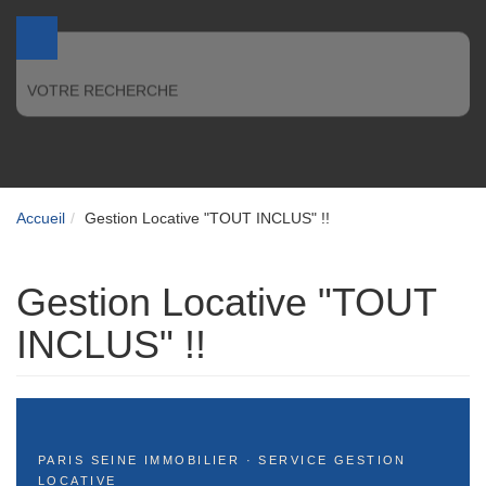
VOTRE RECHERCHE
Accueil
Gestion Locative "TOUT INCLUS" !!
Gestion Locative "TOUT
INCLUS" !!
PARIS SEINE IMMOBILIER · SERVICE GESTION
LOCATIVE