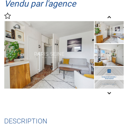
Vendu par l'agence
DESCRIPTION