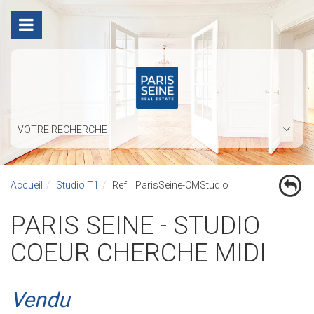
VOTRE RECHERCHE
Accueil
Studio T1
Ref. : ParisSeine-CMStudio
PARIS SEINE - STUDIO
COEUR CHERCHE MIDI
Vendu