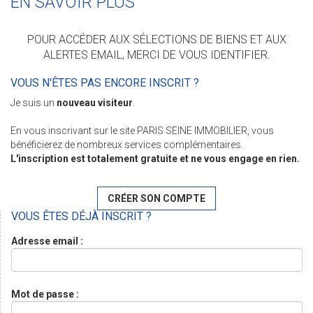
EN SAVOIR PLUS
POUR ACCÉDER AUX SÉLECTIONS DE BIENS ET AUX
ALERTES EMAIL, MERCI DE VOUS IDENTIFIER.
VOUS N'ÊTES PAS ENCORE INSCRIT ?
Je suis un
nouveau visiteur
.
En vous inscrivant sur le site PARIS SEINE IMMOBILIER, vous
bénéficierez de nombreux services complémentaires.
L'inscription est totalement gratuite et ne vous engage en rien.
CRÉER SON COMPTE
VOUS ÊTES DÉJÀ INSCRIT ?
Adresse email :
Mot de passe :