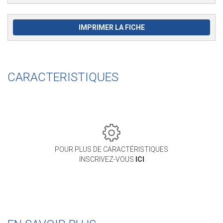
IMPRIMER LA FICHE
CARACTERISTIQUES
POUR PLUS DE CARACTÉRISTIQUES
INSCRIVEZ-VOUS
ICI