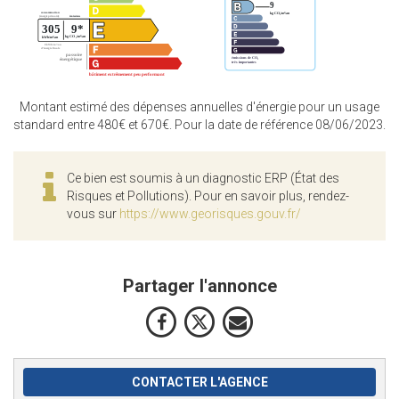
Montant estimé des dépenses annuelles d'énergie pour un usage
standard entre 480€ et 670€. Pour la date de référence 08/06/2023.
Ce bien est soumis à un diagnostic ERP (État des
Risques et Pollutions). Pour en savoir plus, rendez-
vous sur
https://www.georisques.gouv.fr/
Partager l'annonce
CONTACTER L'AGENCE