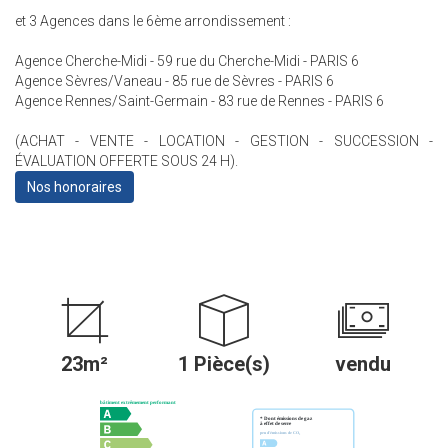
et 3 Agences dans le 6ème arrondissement :
Agence Cherche-Midi - 59 rue du Cherche-Midi - PARIS 6
Agence Sèvres/Vaneau - 85 rue de Sèvres - PARIS 6
Agence Rennes/Saint-Germain - 83 rue de Rennes - PARIS 6
(ACHAT - VENTE - LOCATION - GESTION - SUCCESSION -
ÉVALUATION OFFERTE SOUS 24 H).
Nos honoraires
23m²
1 Pièce(s)
vendu