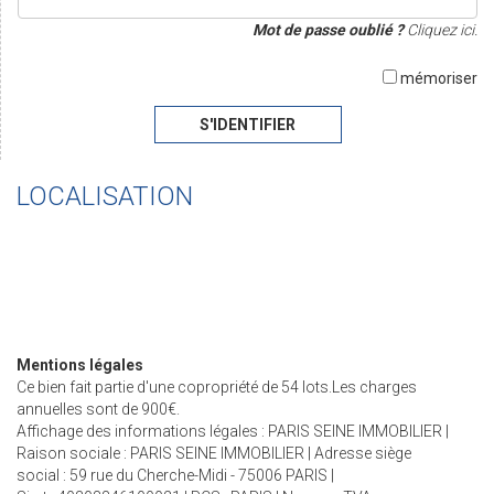
Mot de passe oublié ?
Cliquez ici.
mémoriser
S'IDENTIFIER
LOCALISATION
Mentions légales
Ce bien fait partie d'une copropriété de 54 lots.Les charges
annuelles sont de 900€.
Affichage des informations légales : PARIS SEINE IMMOBILIER |
Raison sociale : PARIS SEINE IMMOBILIER | Adresse siège
social : 59 rue du Cherche-Midi - 75006 PARIS |