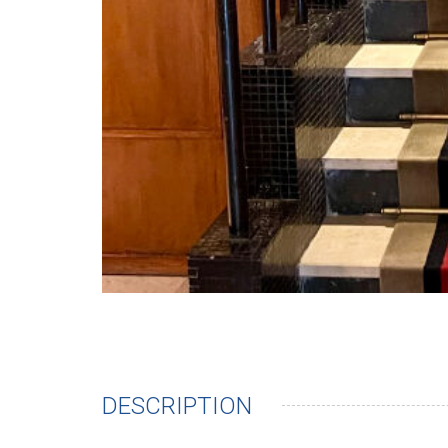
DESCRIPTION