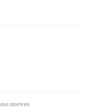
VOUS IDENTIFIER.