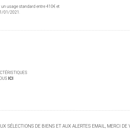
 un usage standard entre 410€ et
01/01/2021.
CTÉRISTIQUES
VOUS
ICI
X SÉLECTIONS DE BIENS ET AUX ALERTES EMAIL, MERCI DE 