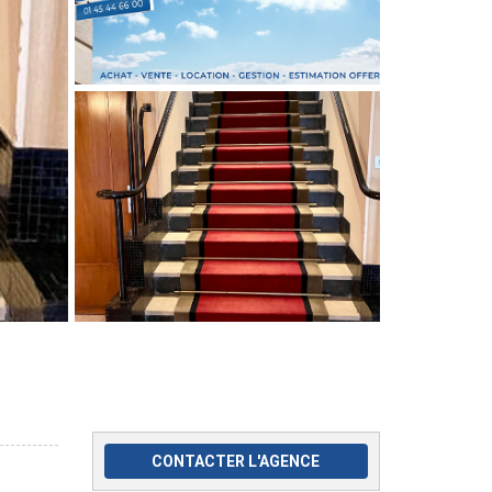
CONTACTER L'AGENCE