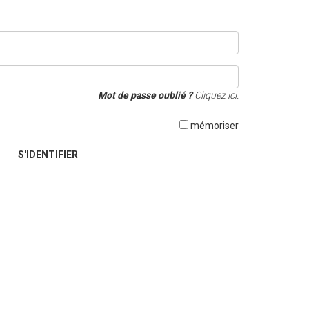
Mot de passe oublié ?
Cliquez ici.
mémoriser
S'IDENTIFIER