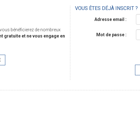
VOUS ÊTES DÉJÀ INSCRIT ?
Adresse email :
, vous bénéficierez de nombreux
Mot de passe :
nt gratuite et ne vous engage en
E