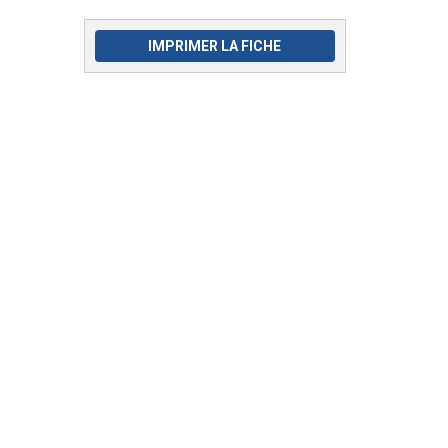
IMPRIMER LA FICHE