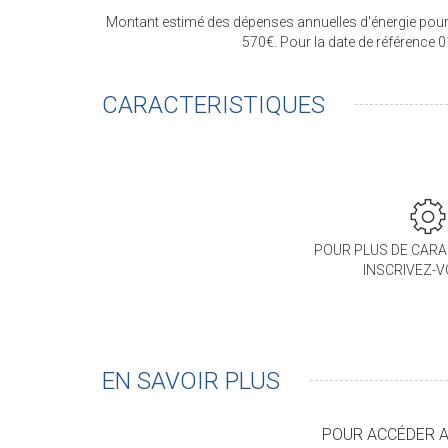
Montant estimé des dépenses annuelles d'énergie pour
570€. Pour la date de référence 
CARACTERISTIQUES
POUR PLUS DE CARA
INSCRIVEZ-
EN SAVOIR PLUS
POUR ACCÉDER AU