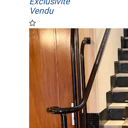
Exclusivité
Vendu