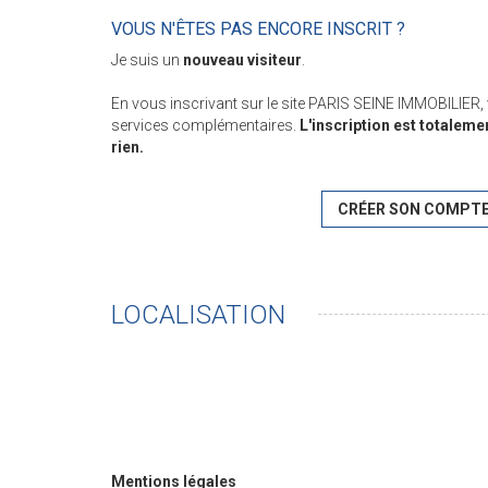
VOUS N'ÊTES PAS ENCORE INSCRIT ?
Je suis un
nouveau visiteur
.
En vous inscrivant sur le site PARIS SEINE IMMOBILIER
services complémentaires.
L'inscription est totaleme
rien.
CRÉER SON COMPT
LOCALISATION
Mentions légales