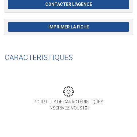
CONTACTER L'AGENCE
IMPRIMER LA FICHE
CARACTERISTIQUES
POUR PLUS DE CARACTÉRISTIQUES
INSCRIVEZ-VOUS
ICI