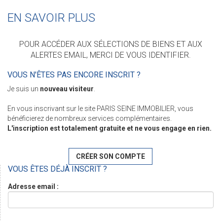
EN SAVOIR PLUS
POUR ACCÉDER AUX SÉLECTIONS DE BIENS ET AUX
ALERTES EMAIL, MERCI DE VOUS IDENTIFIER.
VOUS N'ÊTES PAS ENCORE INSCRIT ?
Je suis un
nouveau visiteur
.
En vous inscrivant sur le site PARIS SEINE IMMOBILIER, vous
bénéficierez de nombreux services complémentaires.
L'inscription est totalement gratuite et ne vous engage en rien.
CRÉER SON COMPTE
VOUS ÊTES DÉJÀ INSCRIT ?
Adresse email :