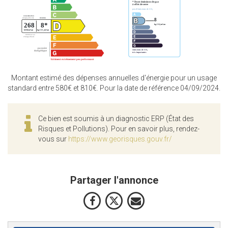
Montant estimé des dépenses annuelles d'énergie pour un usage
standard entre 580€ et 810€. Pour la date de référence 04/09/2024.
Ce bien est soumis à un diagnostic ERP (État des
Risques et Pollutions). Pour en savoir plus, rendez-
vous sur
https://www.georisques.gouv.fr/
Partager l'annonce