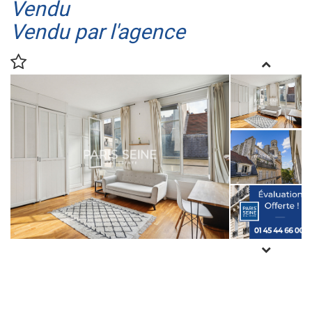
Vendu
Vendu par l'agence