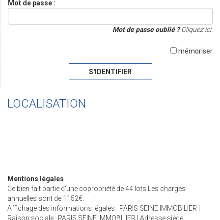
Mot de passe :
Mot de passe oublié ?
Cliquez ici.
mémoriser
S'IDENTIFIER
LOCALISATION
Mentions légales
Ce bien fait partie d'une copropriété de 44 lots.Les charges
annuelles sont de 1152€.
Affichage des informations légales : PARIS SEINE IMMOBILIER |
Raison sociale : PARIS SEINE IMMOBILIER | Adresse siège