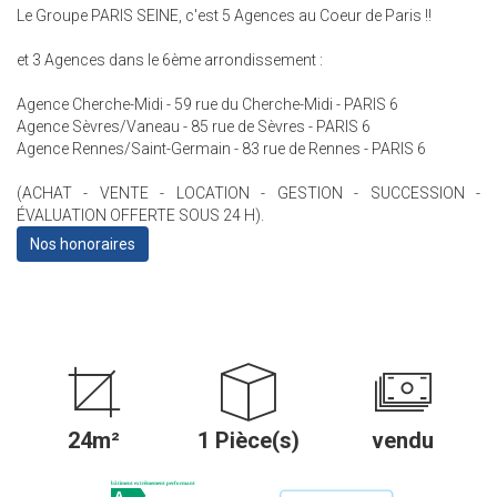
Le Groupe PARIS SEINE, c'est 5 Agences au Coeur de Paris !!
et 3 Agences dans le 6ème arrondissement :
Agence Cherche-Midi - 59 rue du Cherche-Midi - PARIS 6
Agence Sèvres/Vaneau - 85 rue de Sèvres - PARIS 6
Agence Rennes/Saint-Germain - 83 rue de Rennes - PARIS 6
(ACHAT - VENTE - LOCATION - GESTION - SUCCESSION -
ÉVALUATION OFFERTE SOUS 24 H).
Nos honoraires
24m²
1 Pièce(s)
vendu