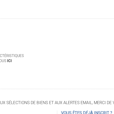
CTÉRISTIQUES
VOUS
ICI
X SÉLECTIONS DE BIENS ET AUX ALERTES EMAIL, MERCI DE 
VOUS ÊTES DÉJÀ INSCRIT ?