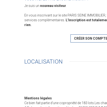
Je suis un
nouveau visiteur
.
En vous inscrivant sur le site PARIS SEINE IMMOBILIER
services complémentaires.
L'inscription est totaleme
rien.
CRÉER SON COMPT
LOCALISATION
Mentions légales
Ce bien fait partie d'une copropriété de 183 lots.Les ch