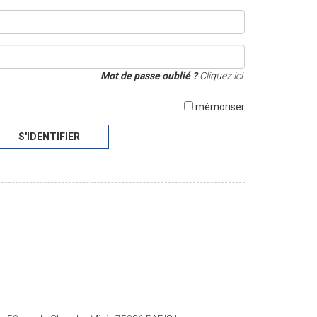
Mot de passe oublié ?
Cliquez ici.
mémoriser
S'IDENTIFIER