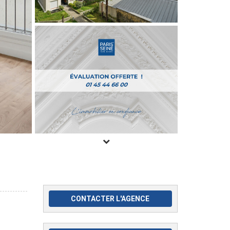
CONTACTER L'AGENCE