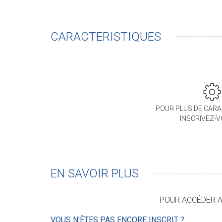
CARACTERISTIQUES
POUR PLUS DE CARA
INSCRIVEZ-
EN SAVOIR PLUS
POUR ACCÉDER AU
VOUS N'ÊTES PAS ENCORE INSCRIT ?