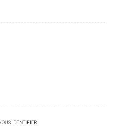
VOUS IDENTIFIER.