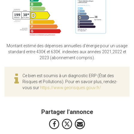
Montant estimé des dépenses annuelles d'énergie pour un usage
standard entre 430€ et 630€. indexées aux années 2021,2022 et
2023 (abonnement compris).
Ce bien est soumis à un diagnostic ERP (État des
Risques et Pollutions). Pour en savoir plus, rendez-
vous sur
https://www.georisques.gouv.fr/
Partager l'annonce