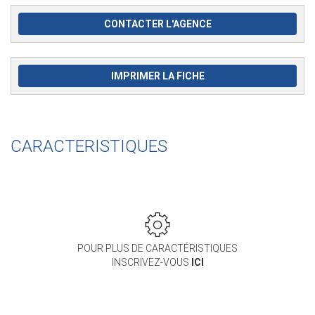
CONTACTER L'AGENCE
IMPRIMER LA FICHE
CARACTERISTIQUES
POUR PLUS DE CARACTÉRISTIQUES
INSCRIVEZ-VOUS
ICI