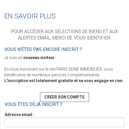
EN SAVOIR PLUS
POUR ACCÉDER AUX SÉLECTIONS DE BIENS ET AUX
ALERTES EMAIL, MERCI DE VOUS IDENTIFIER.
VOUS N'ÊTES PAS ENCORE INSCRIT ?
Je suis un
nouveau visiteur
.
En vous inscrivant sur le site PARIS SEINE IMMOBILIER, vous
bénéficierez de nombreux services complémentaires.
L'inscription est totalement gratuite et ne vous engage en rien.
CRÉER SON COMPTE
VOUS ÊTES DÉJÀ INSCRIT ?
Adresse email :