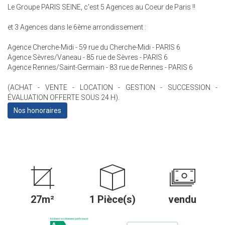
Le Groupe PARIS SEINE, c'est 5 Agences au Coeur de Paris !!
et 3 Agences dans le 6ème arrondissement :
Agence Cherche-Midi - 59 rue du Cherche-Midi - PARIS 6
Agence Sèvres/Vaneau - 85 rue de Sèvres - PARIS 6
Agence Rennes/Saint-Germain - 83 rue de Rennes - PARIS 6
(ACHAT - VENTE - LOCATION - GESTION - SUCCESSION -
ÉVALUATION OFFERTE SOUS 24 H).
Nos honoraires
27m²
1 Pièce(s)
vendu