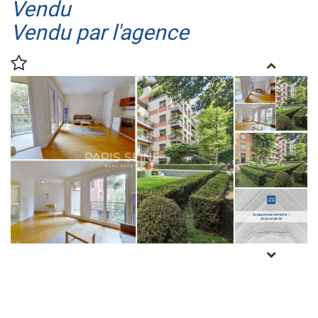
Vendu
Vendu par l'agence