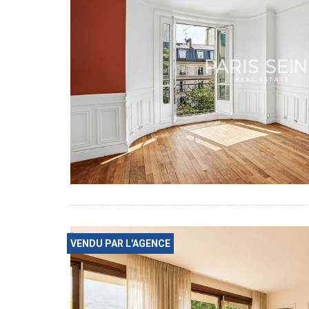
VENDU PAR L'AGENCE