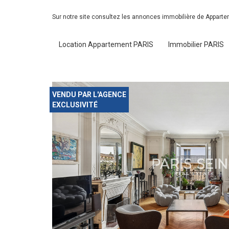
Sur notre site consultez les annonces immobilière de Appart
Location Appartement PARIS
Immobilier PARIS
VENDU PAR L'AGENCE
EXCLUSIVITÉ