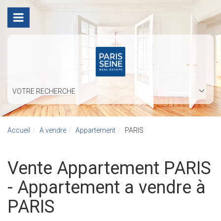
VOTRE RECHERCHE
Accueil
A vendre
Appartement
PARIS
Vente Appartement PARIS
- Appartement a vendre à
PARIS