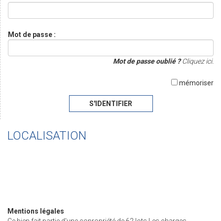
Mot de passe :
Mot de passe oublié ?
Cliquez ici.
mémoriser
S'IDENTIFIER
LOCALISATION
Mentions légales