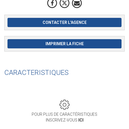
CONTACTER L'AGENCE
IMPRIMER LA FICHE
CARACTERISTIQUES
POUR PLUS DE CARACTÉRISTIQUES
INSCRIVEZ-VOUS
ICI