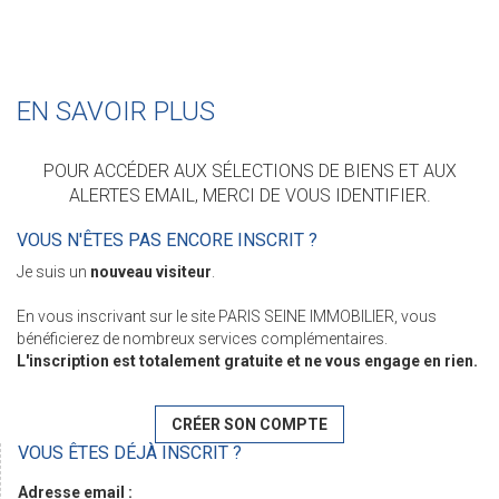
EN SAVOIR PLUS
POUR ACCÉDER AUX SÉLECTIONS DE BIENS ET AUX
ALERTES EMAIL, MERCI DE VOUS IDENTIFIER.
VOUS N'ÊTES PAS ENCORE INSCRIT ?
Je suis un
nouveau visiteur
.
En vous inscrivant sur le site PARIS SEINE IMMOBILIER, vous
bénéficierez de nombreux services complémentaires.
L'inscription est totalement gratuite et ne vous engage en rien.
CRÉER SON COMPTE
VOUS ÊTES DÉJÀ INSCRIT ?
Adresse email :