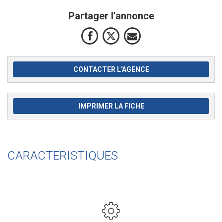
Partager l'annonce
CONTACTER L'AGENCE
IMPRIMER LA FICHE
CARACTERISTIQUES