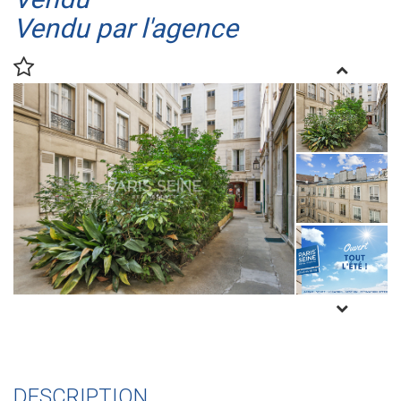
Vendu par l'agence
DESCRIPTION