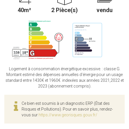
40m²
2 Pièce(s)
vendu
Logement à consommation énergétique excessive. : classe G.
Montant estimé des dépenses annuelles d'énergie pour un usage
standard entre 1430€ et 1960€. indexées aux années 2021,2022 et
2023 (abonnement compris).
Ce bien est soumis à un diagnostic ERP (État des
Risques et Pollutions). Pour en savoir plus, rendez-
vous sur
https://www.georisques.gouv.fr/