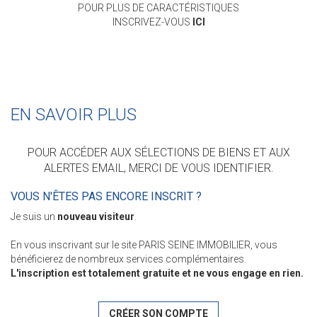
POUR PLUS DE CARACTÉRISTIQUES
INSCRIVEZ-VOUS
ICI
EN SAVOIR PLUS
POUR ACCÉDER AUX SÉLECTIONS DE BIENS ET AUX
ALERTES EMAIL, MERCI DE VOUS IDENTIFIER.
VOUS N'ÊTES PAS ENCORE INSCRIT ?
Je suis un
nouveau visiteur
.
En vous inscrivant sur le site PARIS SEINE IMMOBILIER, vous
bénéficierez de nombreux services complémentaires.
L'inscription est totalement gratuite et ne vous engage en rien.
CRÉER SON COMPTE