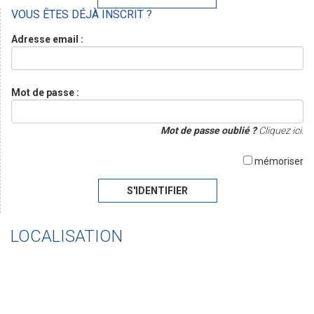
VOUS ÊTES DÉJÀ INSCRIT ?
Adresse email :
Mot de passe :
Mot de passe oublié ?
Cliquez ici.
mémoriser
S'IDENTIFIER
LOCALISATION