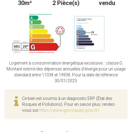
30m²
2 Pièce(s)
vendu
Logement à consommation énergétique excessive. : classe G.
Montant estimé des dépenses annuelles d'énergie pour un usage
standard entre 1103€ et 1493€. Pour la date de référence
30/01/2023.
Ce bien est soumis à un diagnostic ERP (État des
Risques et Pollutions). Pour en savoir plus, rendez-
vous sur
https://www.georisques.gouv.fr/