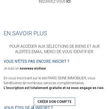
INSCRIVEZ-VOUS
ICI
EN SAVOIR PLUS
POUR ACCÉDER AUX SÉLECTIONS DE BIENS ET AUX
ALERTES EMAIL, MERCI DE VOUS IDENTIFIER.
VOUS N'ÊTES PAS ENCORE INSCRIT ?
Je suis un
nouveau visiteur
.
En vous inscrivant sur le site PARIS SEINE IMMOBILIER, vous
bénéficierez de nombreux services complémentaires.
L'inscription est totalement gratuite et ne vous engage en rien.
CRÉER SON COMPTE
VOUS ÊTES DÉJÀ INSCRIT ?