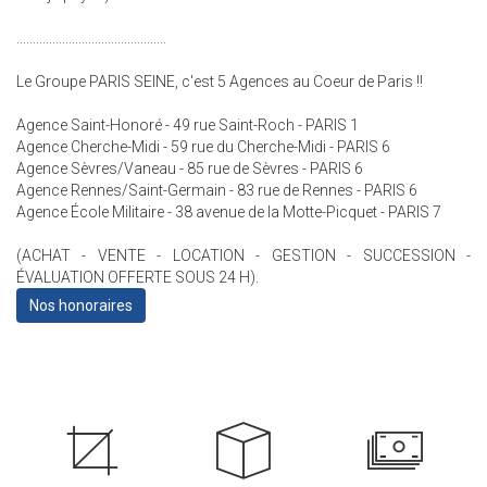
..............................................
Le Groupe PARIS SEINE, c'est 5 Agences au Coeur de Paris !!
Agence Saint-Honoré - 49 rue Saint-Roch - PARIS 1
Agence Cherche-Midi - 59 rue du Cherche-Midi - PARIS 6
Agence Sèvres/Vaneau - 85 rue de Sèvres - PARIS 6
Agence Rennes/Saint-Germain - 83 rue de Rennes - PARIS 6
Agence École Militaire - 38 avenue de la Motte-Picquet - PARIS 7
(ACHAT - VENTE - LOCATION - GESTION - SUCCESSION -
ÉVALUATION OFFERTE SOUS 24 H).
Nos honoraires