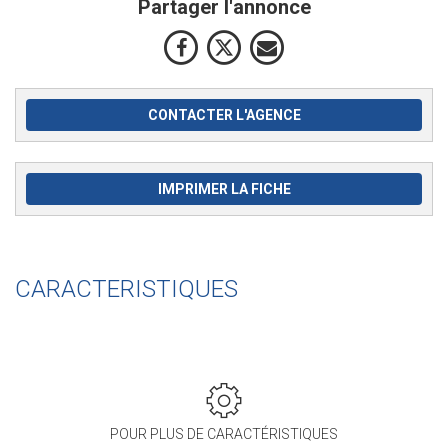
Partager l'annonce
CONTACTER L'AGENCE
IMPRIMER LA FICHE
CARACTERISTIQUES
POUR PLUS DE CARACTÉRISTIQUES