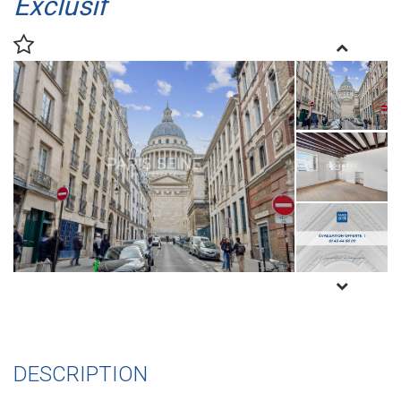
Exclusif
DESCRIPTION