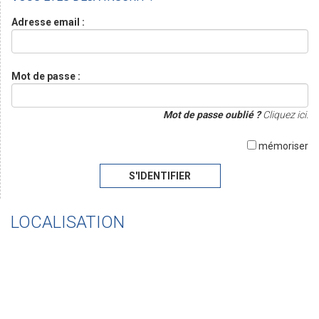
Adresse email :
Mot de passe :
Mot de passe oublié ?
Cliquez ici.
mémoriser
S'IDENTIFIER
LOCALISATION