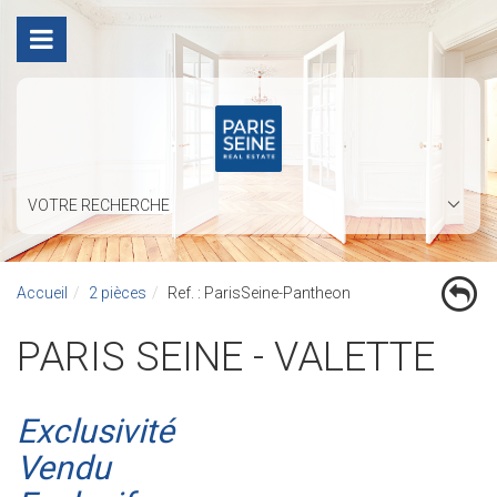
VOTRE RECHERCHE
Accueil
2 pièces
Ref. : ParisSeine-Pantheon
PARIS SEINE - VALETTE
Exclusivité
Vendu