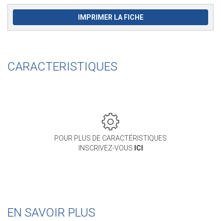
IMPRIMER LA FICHE
CARACTERISTIQUES
POUR PLUS DE CARACTÉRISTIQUES
INSCRIVEZ-VOUS
ICI
EN SAVOIR PLUS