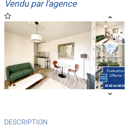
Vendu par l'agence
DESCRIPTION