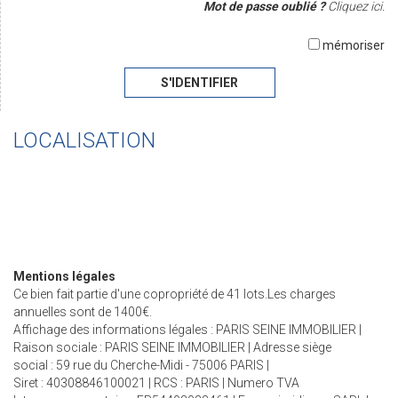
Mot de passe oublié ?
Cliquez ici.
mémoriser
S'IDENTIFIER
LOCALISATION
Mentions légales
Ce bien fait partie d'une copropriété de 41 lots.Les charges
annuelles sont de 1400€.
Affichage des informations légales : PARIS SEINE IMMOBILIER |
Raison sociale : PARIS SEINE IMMOBILIER | Adresse siège
social : 59 rue du Cherche-Midi - 75006 PARIS |
Siret : 40308846100021 | RCS : PARIS | Numero TVA