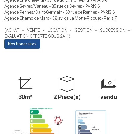
Agence Cherche-Midi - 59 rue du Cherche-Midi - PARIS 6
Agence Sèvres/Vaneau - 85 rue de Sèvres - PARIS 6
Agence Rennes/Saint-Germain - 83 rue de Rennes - PARIS 6
Agence Champ de Mars - 38 av. de La Motte-Picquet - Paris 7
(ACHAT - VENTE - LOCATION - GESTION - SUCCESSION -
ÉVALUATION OFFERTE SOUS 24 H)
Nos honoraires
30m²
2 Pièce(s)
vendu