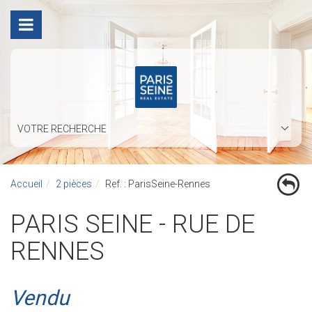
VOTRE RECHERCHE
Accueil
2 pièces
Ref. : ParisSeine-Rennes
PARIS SEINE - RUE DE
RENNES
Vendu