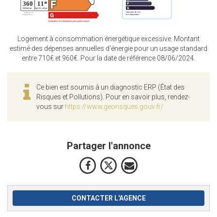
Logement à consommation énergétique excessive. Montant
estimé des dépenses annuelles d'énergie pour un usage standard
entre 710€ et 960€. Pour la date de référence 08/06/2024.
Ce bien est soumis à un diagnostic ERP (État des
Risques et Pollutions). Pour en savoir plus, rendez-
vous sur
https://www.georisques.gouv.fr/
Partager l'annonce
CONTACTER L'AGENCE