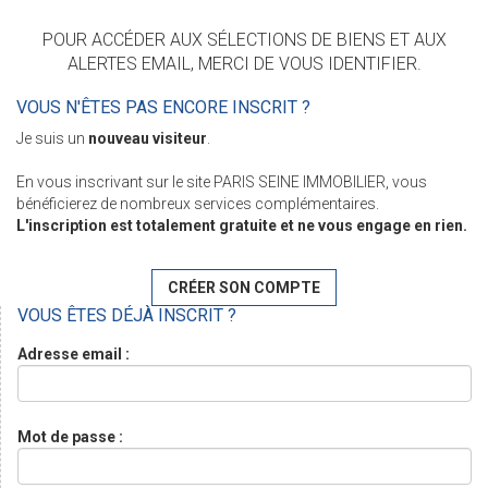
POUR ACCÉDER AUX SÉLECTIONS DE BIENS ET AUX
ALERTES EMAIL, MERCI DE VOUS IDENTIFIER.
VOUS N'ÊTES PAS ENCORE INSCRIT ?
Je suis un
nouveau visiteur
.
En vous inscrivant sur le site PARIS SEINE IMMOBILIER, vous
bénéficierez de nombreux services complémentaires.
L'inscription est totalement gratuite et ne vous engage en rien.
CRÉER SON COMPTE
VOUS ÊTES DÉJÀ INSCRIT ?
Adresse email :
Mot de passe :