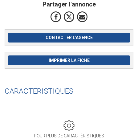
Partager l'annonce
CONTACTER L'AGENCE
IMPRIMER LA FICHE
CARACTERISTIQUES
POUR PLUS DE CARACTÉRISTIQUES