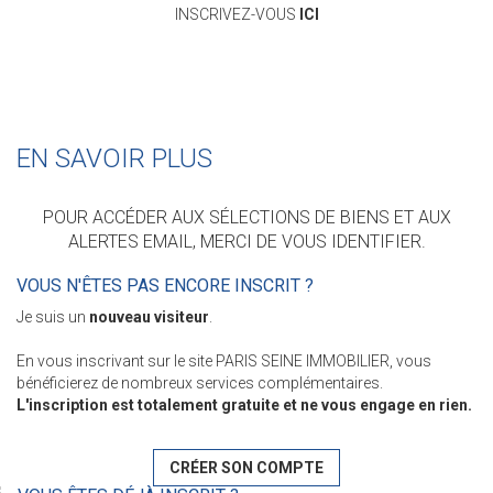
INSCRIVEZ-VOUS
ICI
EN SAVOIR PLUS
POUR ACCÉDER AUX SÉLECTIONS DE BIENS ET AUX
ALERTES EMAIL, MERCI DE VOUS IDENTIFIER.
VOUS N'ÊTES PAS ENCORE INSCRIT ?
Je suis un
nouveau visiteur
.
En vous inscrivant sur le site PARIS SEINE IMMOBILIER, vous
bénéficierez de nombreux services complémentaires.
L'inscription est totalement gratuite et ne vous engage en rien.
CRÉER SON COMPTE