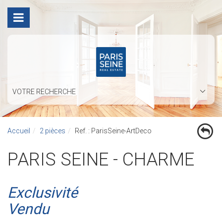
VOTRE RECHERCHE
Accueil
2 pièces
Ref. : ParisSeine-ArtDeco
PARIS SEINE - CHARME
Exclusivité
Vendu