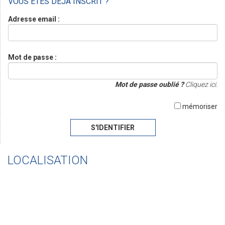
VOUS ÊTES DÉJÀ INSCRIT ?
Adresse email :
Mot de passe :
Mot de passe oublié ?
Cliquez ici.
mémoriser
S'IDENTIFIER
LOCALISATION