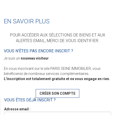
EN SAVOIR PLUS
POUR ACCÉDER AUX SÉLECTIONS DE BIENS ET AUX
ALERTES EMAIL, MERCI DE VOUS IDENTIFIER.
VOUS N'ÊTES PAS ENCORE INSCRIT ?
Je suis un
nouveau visiteur
.
En vous inscrivant sur le site PARIS SEINE IMMOBILIER, vous
bénéficierez de nombreux services complémentaires.
L'inscription est totalement gratuite et ne vous engage en rien.
CRÉER SON COMPTE
VOUS ÊTES DÉJÀ INSCRIT ?
Adresse email :