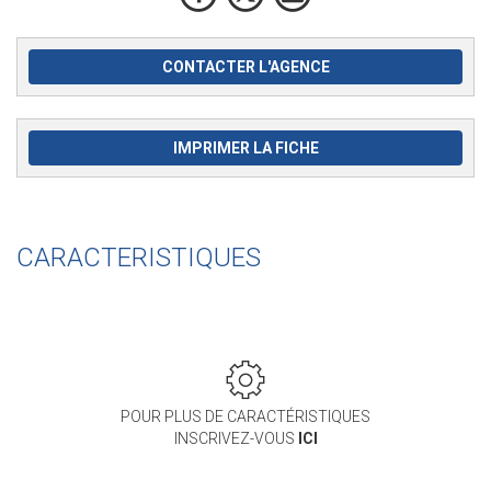
CONTACTER L'AGENCE
IMPRIMER LA FICHE
CARACTERISTIQUES
POUR PLUS DE CARACTÉRISTIQUES
INSCRIVEZ-VOUS
ICI