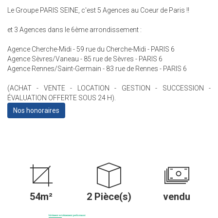
Le Groupe PARIS SEINE, c'est 5 Agences au Coeur de Paris !!
et 3 Agences dans le 6ème arrondissement :
Agence Cherche-Midi - 59 rue du Cherche-Midi - PARIS 6
Agence Sèvres/Vaneau - 85 rue de Sèvres - PARIS 6
Agence Rennes/Saint-Germain - 83 rue de Rennes - PARIS 6
(ACHAT - VENTE - LOCATION - GESTION - SUCCESSION -
ÉVALUATION OFFERTE SOUS 24 H).
Nos honoraires
54m²
2 Pièce(s)
vendu