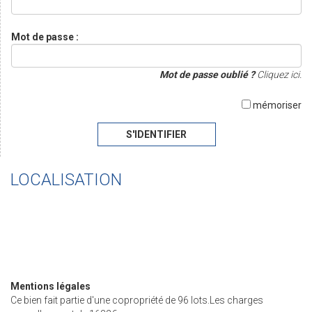
Mot de passe :
Mot de passe oublié ?
Cliquez ici.
mémoriser
S'IDENTIFIER
LOCALISATION
Mentions légales
Ce bien fait partie d'une copropriété de 96 lots.Les charges