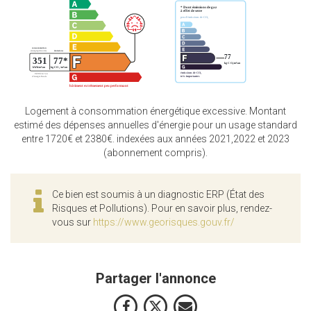
Logement à consommation énergétique excessive. Montant
estimé des dépenses annuelles d'énergie pour un usage standard
entre 1720€ et 2380€. indexées aux années 2021,2022 et 2023
(abonnement compris).
Ce bien est soumis à un diagnostic ERP (État des
Risques et Pollutions). Pour en savoir plus, rendez-
vous sur
https://www.georisques.gouv.fr/
Partager l'annonce