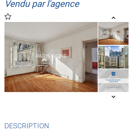
Vendu par l'agence
DESCRIPTION