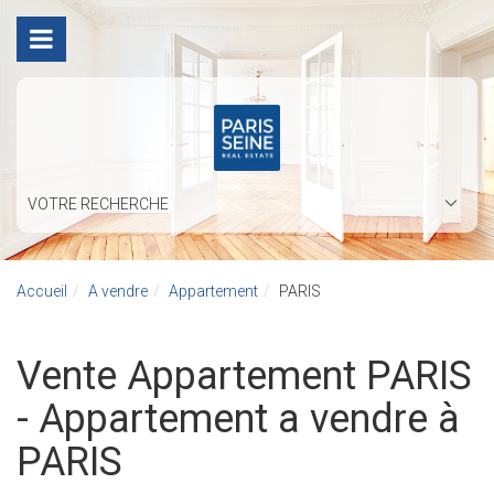
VOTRE RECHERCHE
Accueil
A vendre
Appartement
PARIS
Vente Appartement PARIS
- Appartement a vendre à
PARIS