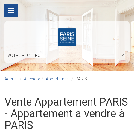
VOTRE RECHERCHE
Accueil
A vendre
Appartement
PARIS
Vente Appartement PARIS
- Appartement a vendre à
PARIS