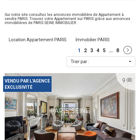
Sur notre site consultez les annonces immobilière de Appartement à
vendre PARIS. Trouvez votre Appartement sur PARIS grâce aux annonces
immobilières de PARIS SEINE IMMOBILIER.
Location Appartement PARIS
Immobilier PARIS
1
2
3
4
5
...
8
Trier par :
9
VENDU PAR L'AGENCE
EXCLUSIVITÉ