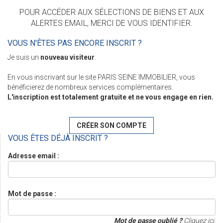
POUR ACCÉDER AUX SÉLECTIONS DE BIENS ET AUX
ALERTES EMAIL, MERCI DE VOUS IDENTIFIER.
VOUS N'ÊTES PAS ENCORE INSCRIT ?
Je suis un
nouveau visiteur
.
En vous inscrivant sur le site PARIS SEINE IMMOBILIER, vous
bénéficierez de nombreux services complémentaires.
L'inscription est totalement gratuite et ne vous engage en rien.
CRÉER SON COMPTE
VOUS ÊTES DÉJÀ INSCRIT ?
Adresse email :
Mot de passe :
Mot de passe oublié ?
Cliquez ici.