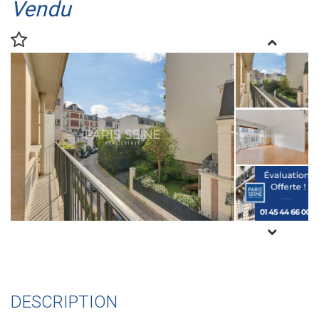
Vendu
DESCRIPTION