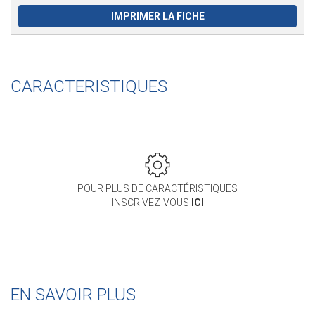
IMPRIMER LA FICHE
CARACTERISTIQUES
POUR PLUS DE CARACTÉRISTIQUES
INSCRIVEZ-VOUS
ICI
EN SAVOIR PLUS