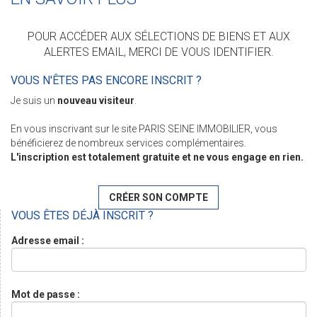
POUR ACCÉDER AUX SÉLECTIONS DE BIENS ET AUX
ALERTES EMAIL, MERCI DE VOUS IDENTIFIER.
VOUS N'ÊTES PAS ENCORE INSCRIT ?
Je suis un
nouveau visiteur
.
En vous inscrivant sur le site PARIS SEINE IMMOBILIER, vous
bénéficierez de nombreux services complémentaires.
L'inscription est totalement gratuite et ne vous engage en rien.
CRÉER SON COMPTE
VOUS ÊTES DÉJÀ INSCRIT ?
Adresse email :
Mot de passe :