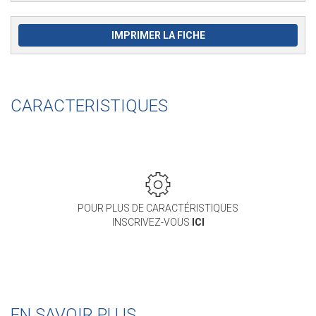
IMPRIMER LA FICHE
CARACTERISTIQUES
POUR PLUS DE CARACTÉRISTIQUES
INSCRIVEZ-VOUS
ICI
EN SAVOIR PLUS