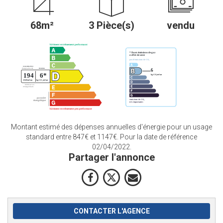
68m²
3 Pièce(s)
vendu
Montant estimé des dépenses annuelles d'énergie pour un usage
standard entre 847€ et 1147€. Pour la date de référence
02/04/2022.
Partager l'annonce
CONTACTER L'AGENCE