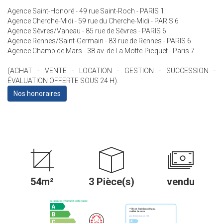
Agence Saint-Honoré - 49 rue Saint-Roch - PARIS 1
Agence Cherche-Midi - 59 rue du Cherche-Midi - PARIS 6
Agence Sèvres/Vaneau - 85 rue de Sèvres - PARIS 6
Agence Rennes/Saint-Germain - 83 rue de Rennes - PARIS 6
Agence Champ de Mars - 38 av. de La Motte-Picquet - Paris 7
(ACHAT - VENTE - LOCATION - GESTION - SUCCESSION -
ÉVALUATION OFFERTE SOUS 24 H).
Nos honoraires
54m²
3 Pièce(s)
vendu