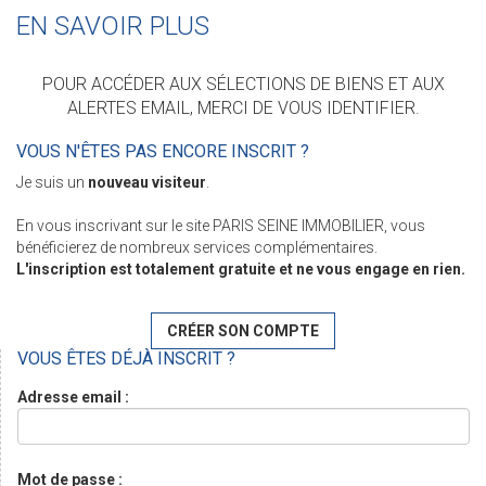
EN SAVOIR PLUS
POUR ACCÉDER AUX SÉLECTIONS DE BIENS ET AUX
ALERTES EMAIL, MERCI DE VOUS IDENTIFIER.
VOUS N'ÊTES PAS ENCORE INSCRIT ?
Je suis un
nouveau visiteur
.
En vous inscrivant sur le site PARIS SEINE IMMOBILIER, vous
bénéficierez de nombreux services complémentaires.
L'inscription est totalement gratuite et ne vous engage en rien.
CRÉER SON COMPTE
VOUS ÊTES DÉJÀ INSCRIT ?
Adresse email :
Mot de passe :