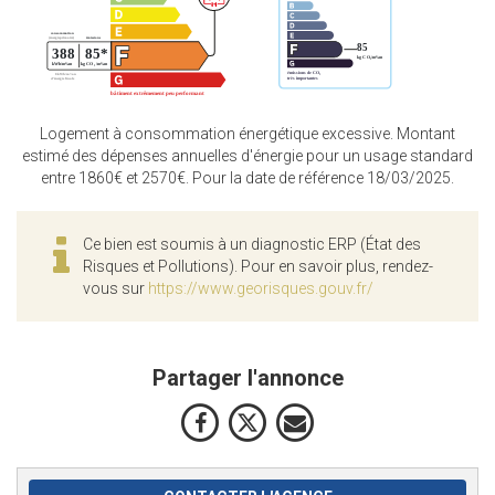
Logement à consommation énergétique excessive. Montant
estimé des dépenses annuelles d'énergie pour un usage standard
entre 1860€ et 2570€. Pour la date de référence 18/03/2025.
Ce bien est soumis à un diagnostic ERP (État des
Risques et Pollutions). Pour en savoir plus, rendez-
vous sur
https://www.georisques.gouv.fr/
Partager l'annonce