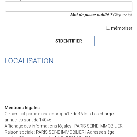
Mot de passe oublié ?
Cliquez ici.
mémoriser
S'IDENTIFIER
LOCALISATION
Mentions légales
Ce bien fait partie d'une copropriété de 46 lots.Les charges
annuelles sont de 1404€.
Affichage des informations légales : PARIS SEINE IMMOBILIER |
Raison sociale : PARIS SEINE IMMOBILIER | Adresse siège