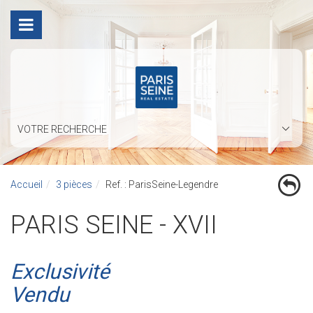
VOTRE RECHERCHE
Accueil
3 pièces
Ref. : ParisSeine-Legendre
PARIS SEINE - XVII
Exclusivité
Vendu