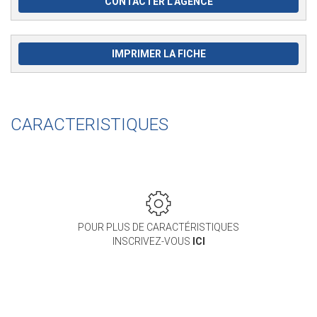
CONTACTER L'AGENCE
IMPRIMER LA FICHE
CARACTERISTIQUES
POUR PLUS DE CARACTÉRISTIQUES
INSCRIVEZ-VOUS
ICI