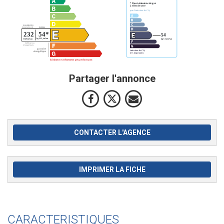
Partager l'annonce
CONTACTER L'AGENCE
IMPRIMER LA FICHE
CARACTERISTIQUES