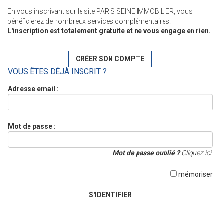
En vous inscrivant sur le site PARIS SEINE IMMOBILIER, vous
bénéficierez de nombreux services complémentaires.
L'inscription est totalement gratuite et ne vous engage en rien.
CRÉER SON COMPTE
VOUS ÊTES DÉJÀ INSCRIT ?
Adresse email :
Mot de passe :
Mot de passe oublié ?
Cliquez ici.
mémoriser
S'IDENTIFIER