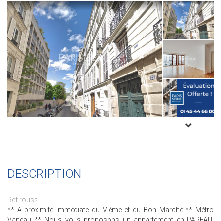
DESCRIPTION
Ref rouss
** A proximité immédiate du VIème et du Bon Marché ** Métro
Vaneau ** Nous vous proposons un appartement en PARFAIT