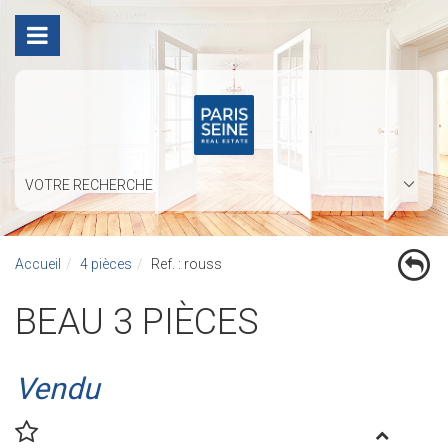
VOTRE RECHERCHE
Accueil
4 pièces
Ref. : rouss
BEAU 3 PIÈCES
Vendu