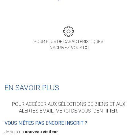
POUR PLUS DE CARACTÉRISTIQUES
INSCRIVEZ-VOUS
ICI
EN SAVOIR PLUS
POUR ACCÉDER AUX SÉLECTIONS DE BIENS ET AUX
ALERTES EMAIL, MERCI DE VOUS IDENTIFIER.
VOUS N'ÊTES PAS ENCORE INSCRIT ?
Je suis un
nouveau visiteur
.