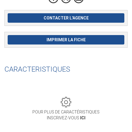
CONTACTER L'AGENCE
IMPRIMER LA FICHE
CARACTERISTIQUES
POUR PLUS DE CARACTÉRISTIQUES
INSCRIVEZ-VOUS
ICI