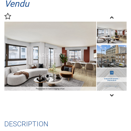
Vendu
DESCRIPTION