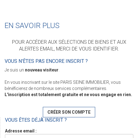
EN SAVOIR PLUS
POUR ACCÉDER AUX SÉLECTIONS DE BIENS ET AUX
ALERTES EMAIL, MERCI DE VOUS IDENTIFIER.
VOUS N'ÊTES PAS ENCORE INSCRIT ?
Je suis un
nouveau visiteur
.
En vous inscrivant sur le site PARIS SEINE IMMOBILIER, vous
bénéficierez de nombreux services complémentaires.
L'inscription est totalement gratuite et ne vous engage en rien.
CRÉER SON COMPTE
VOUS ÊTES DÉJÀ INSCRIT ?
Adresse email :