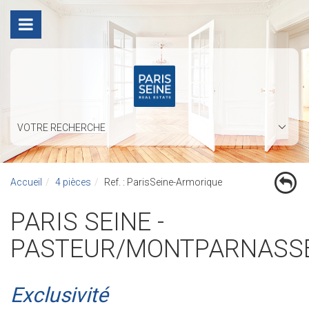
VOTRE RECHERCHE
Accueil
4 pièces
Ref. : ParisSeine-Armorique
PARIS SEINE -
PASTEUR/MONTPARNASS
Exclusivité