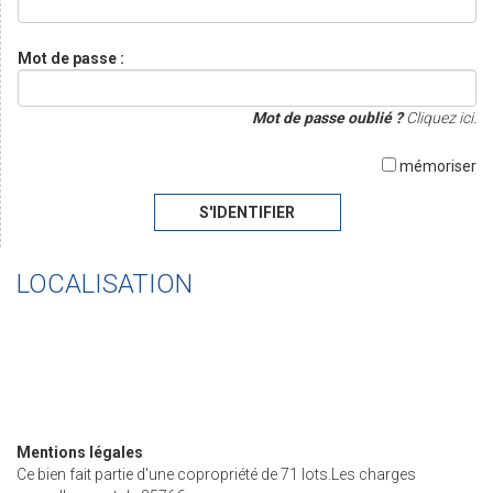
Mot de passe :
Mot de passe oublié ?
Cliquez ici.
mémoriser
S'IDENTIFIER
LOCALISATION
Mentions légales
Ce bien fait partie d'une copropriété de 71 lots.Les charges