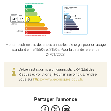
Montant estimé des dépenses annuelles d'énergie pour un usage
standard entre 1550€ et 2150€. Pour la date de référence
24/01/2023.
Ce bien est soumis à un diagnostic ERP (État des
Risques et Pollutions). Pour en savoir plus, rendez-
vous sur
https://www.georisques.gouv.fr/
Partager l'annonce