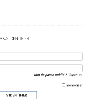
VOUS IDENTIFIER.
Mot de passe oublié ?
Cliquez ici.
mémoriser
S'IDENTIFIER