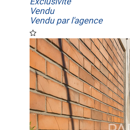
Exclusivité
Vendu
Vendu par l'agence