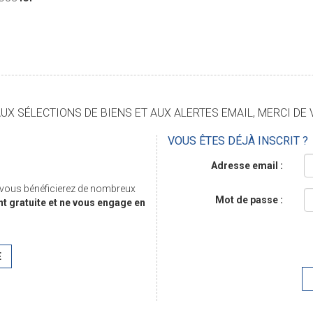
X SÉLECTIONS DE BIENS ET AUX ALERTES EMAIL, MERCI DE 
VOUS ÊTES DÉJÀ INSCRIT ?
Adresse email :
, vous bénéficierez de nombreux
Mot de passe :
nt gratuite et ne vous engage en
E