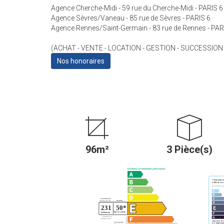
Agence Cherche-Midi - 59 rue du Cherche-Midi - PARIS 6
Agence Sèvres/Vaneau - 85 rue de Sèvres - PARIS 6
Agence Rennes/Saint-Germain - 83 rue de Rennes - PAR
(ACHAT - VENTE - LOCATION - GESTION - SUCCESSION
Nos honoraires
96m²
3 Pièce(s)