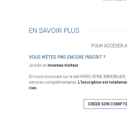
EN SAVOIR PLUS
POUR ACCÉDER AU
VOUS N'ÊTES PAS ENCORE INSCRIT ?
Je suis un
nouveau visiteur
.
En vous inscrivant sur le site PARIS SEINE IMMOBILIER
services complémentaires.
L'inscription est totaleme
rien.
CRÉER SON COMPT