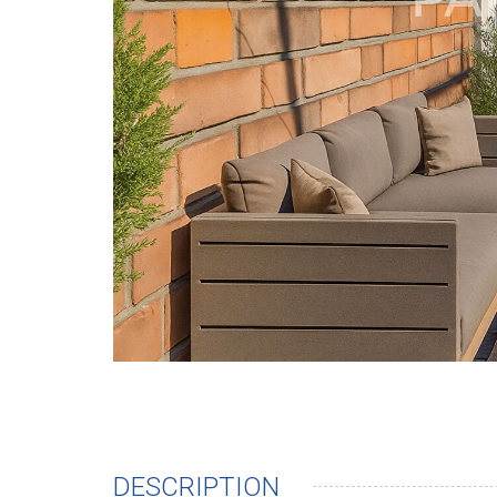
DESCRIPTION