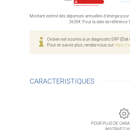
Montant estimé des dépenses annuelles d'énergie pour
2630€. Pour la date de référence
Ce bien est soumis à un diagnostic ERP (État 
Pour en savoir plus, rendez-vous sur
https://
CARACTERISTIQUES
POUR PLUS DE CARA
INSCRIVEZ-