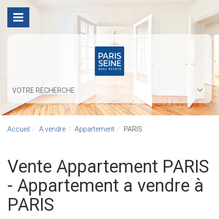
VOTRE RECHERCHE
Accueil
A vendre
Appartement
PARIS
Vente Appartement PARIS
- Appartement a vendre à
PARIS