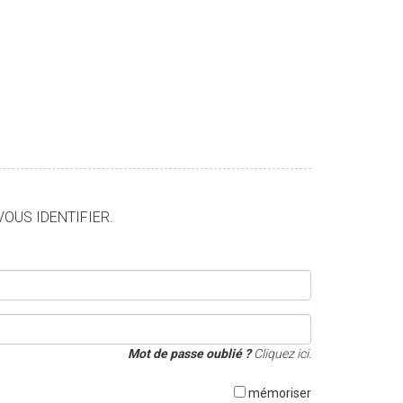
VOUS IDENTIFIER.
Mot de passe oublié ?
Cliquez ici.
mémoriser