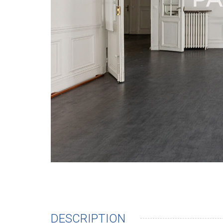
DESCRIPTION