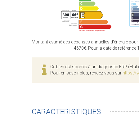
Montant estimé des dépenses annuelles d'énergie pour
4670€. Pour la date de référence
Ce bien est soumis à un diagnostic ERP (État 
Pour en savoir plus, rendez-vous sur
https://
CARACTERISTIQUES