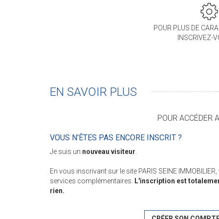
POUR PLUS DE CARA
INSCRIVEZ-
EN SAVOIR PLUS
POUR ACCÉDER AU
VOUS N'ÊTES PAS ENCORE INSCRIT ?
Je suis un
nouveau visiteur
.
En vous inscrivant sur le site PARIS SEINE IMMOBILIER
services complémentaires.
L'inscription est totaleme
rien.
CRÉER SON COMPT