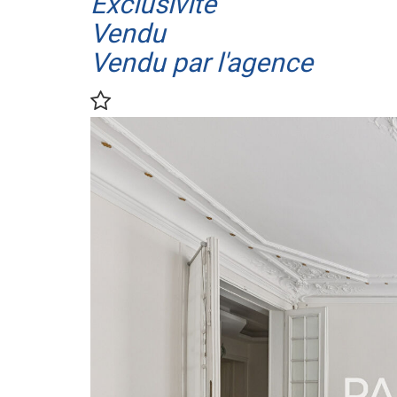
Exclusivité
Vendu
Vendu par l'agence