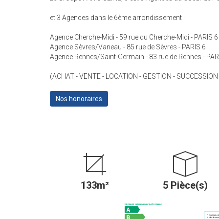
et 3 Agences dans le 6ème arrondissement :
Agence Cherche-Midi - 59 rue du Cherche-Midi - PARIS 6
Agence Sèvres/Vaneau - 85 rue de Sèvres - PARIS 6
Agence Rennes/Saint-Germain - 83 rue de Rennes - PAR
(ACHAT - VENTE - LOCATION - GESTION - SUCCESSION
Nos honoraires
133m²
5 Pièce(s)