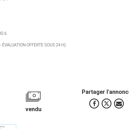
IS 6
 - ÉVALUATION OFFERTE SOUS 24 H).
Partager l'annonc
vendu