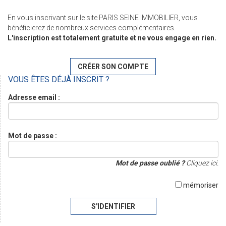
En vous inscrivant sur le site PARIS SEINE IMMOBILIER, vous
bénéficierez de nombreux services complémentaires.
L'inscription est totalement gratuite et ne vous engage en rien.
CRÉER SON COMPTE
VOUS ÊTES DÉJÀ INSCRIT ?
Adresse email :
Mot de passe :
Mot de passe oublié ?
Cliquez ici.
mémoriser
S'IDENTIFIER