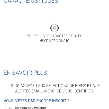
CARACTERISTIQUES
POUR PLUS DE CARACTÉRISTIQUES
INSCRIVEZ-VOUS
ICI
EN SAVOIR PLUS
POUR ACCÉDER AUX SÉLECTIONS DE BIENS ET AUX
ALERTES EMAIL, MERCI DE VOUS IDENTIFIER.
VOUS N'ÊTES PAS ENCORE INSCRIT ?
Je suis un
nouveau visiteur
.