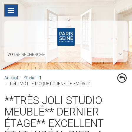
VOTRE RECHERCHE
Accueil
Studio T1
Ref. : MOTTE-PICQUET-GRENELLE-EM-05-01
**TRÈS JOLI STUDIO
MEUBLÉ** DERNIER
ÉTAGE** EXCELLENT