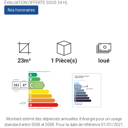
ÉVALUATION OFFERTE SOUS 24 H).
Nos honoraires
23m²
1 Pièce(s)
loué
Montant estimé des dépenses annuelles d'énergie pour un usage
standard entre 350€ et 500€. Pour la date de référence 01/01/2021.