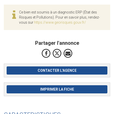
Ce bien est soumis à un diagnostic ERP (État des
Risques et Pollutions). Pour en savoir plus, rendez-
vous sur
https://www.georisques.gouv.fr/
Partager l'annonce
CONTACTER L'AGENCE
IMPRIMER LA FICHE