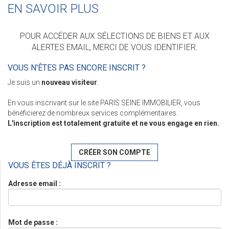
EN SAVOIR PLUS
POUR ACCÉDER AUX SÉLECTIONS DE BIENS ET AUX
ALERTES EMAIL, MERCI DE VOUS IDENTIFIER.
VOUS N'ÊTES PAS ENCORE INSCRIT ?
Je suis un
nouveau visiteur
.
En vous inscrivant sur le site PARIS SEINE IMMOBILIER, vous
bénéficierez de nombreux services complémentaires.
L'inscription est totalement gratuite et ne vous engage en rien.
CRÉER SON COMPTE
VOUS ÊTES DÉJÀ INSCRIT ?
Adresse email :
Mot de passe :