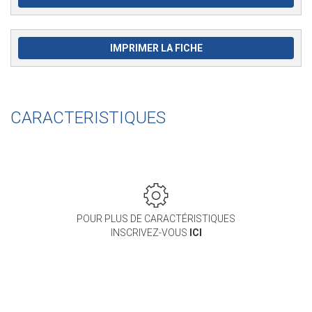
IMPRIMER LA FICHE
CARACTERISTIQUES
POUR PLUS DE CARACTÉRISTIQUES
INSCRIVEZ-VOUS
ICI