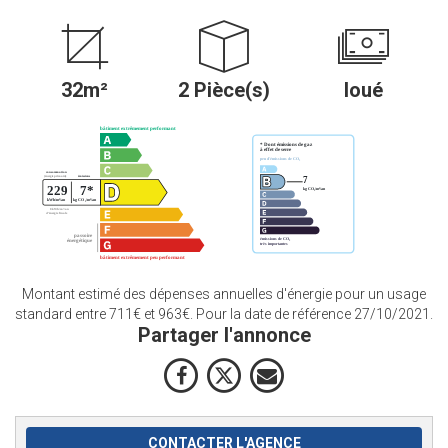
32m²
2 Pièce(s)
loué
Montant estimé des dépenses annuelles d'énergie pour un usage
standard entre 711€ et 963€. Pour la date de référence 27/10/2021.
Partager l'annonce
CONTACTER L'AGENCE