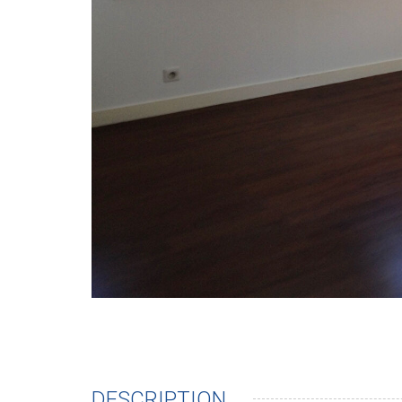
DESCRIPTION