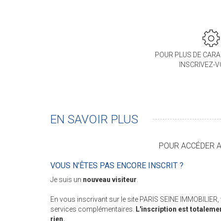
POUR PLUS DE CARA
INSCRIVEZ-
EN SAVOIR PLUS
POUR ACCÉDER AU
VOUS N'ÊTES PAS ENCORE INSCRIT ?
Je suis un
nouveau visiteur
.
En vous inscrivant sur le site PARIS SEINE IMMOBILIER
services complémentaires.
L'inscription est totaleme
rien.