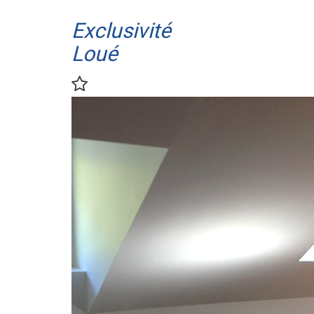
Exclusivité
Loué