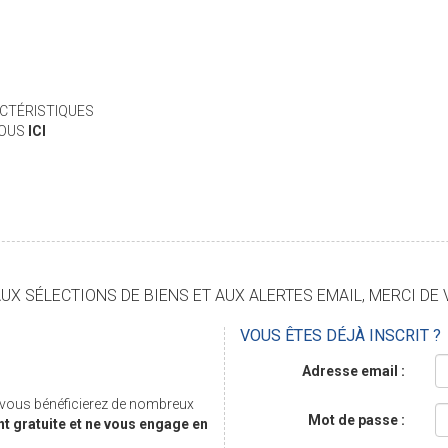
CTÉRISTIQUES
VOUS
ICI
X SÉLECTIONS DE BIENS ET AUX ALERTES EMAIL, MERCI DE 
VOUS ÊTES DÉJÀ INSCRIT ?
Adresse email :
, vous bénéficierez de nombreux
Mot de passe :
nt gratuite et ne vous engage en