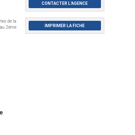
CONTACTER L'AGENCE
tes de la
IMPRIMER LA FICHE
é au 2ème
e