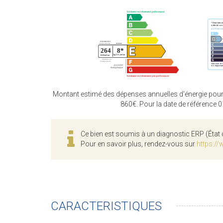
Montant estimé des dépenses annuelles d'énergie pour
860€. Pour la date de référence 
Ce bien est soumis à un diagnostic ERP (État 
Pour en savoir plus, rendez-vous sur
https://
CARACTERISTIQUES