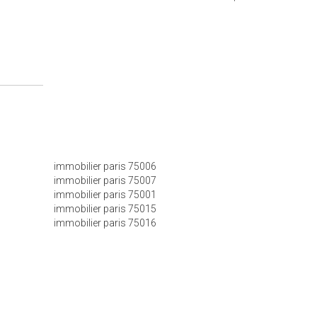
immobilier paris 75006
immobilier paris 75007
immobilier paris 75001
immobilier paris 75015
immobilier paris 75016