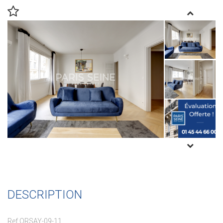
DESCRIPTION
Ref ORSAY-09-11