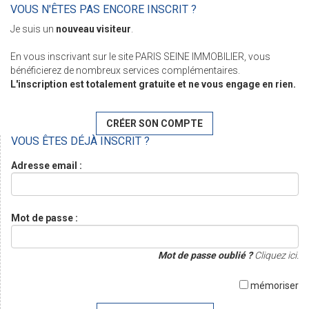
VOUS N'ÊTES PAS ENCORE INSCRIT ?
Je suis un
nouveau visiteur
.
En vous inscrivant sur le site PARIS SEINE IMMOBILIER, vous
bénéficierez de nombreux services complémentaires.
L'inscription est totalement gratuite et ne vous engage en rien.
CRÉER SON COMPTE
VOUS ÊTES DÉJÀ INSCRIT ?
Adresse email :
Mot de passe :
Mot de passe oublié ?
Cliquez ici.
mémoriser