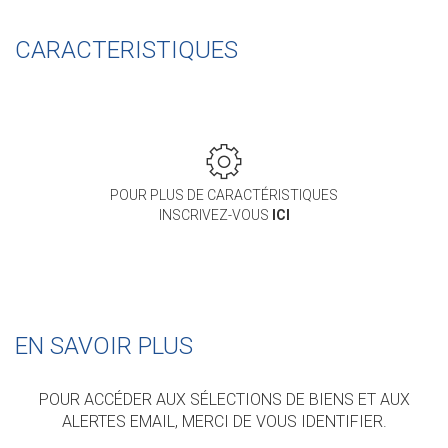
CARACTERISTIQUES
POUR PLUS DE CARACTÉRISTIQUES
INSCRIVEZ-VOUS
ICI
EN SAVOIR PLUS
POUR ACCÉDER AUX SÉLECTIONS DE BIENS ET AUX
ALERTES EMAIL, MERCI DE VOUS IDENTIFIER.