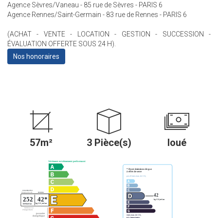
Agence Sèvres/Vaneau - 85 rue de Sèvres - PARIS 6
Agence Rennes/Saint-Germain - 83 rue de Rennes - PARIS 6
(ACHAT - VENTE - LOCATION - GESTION - SUCCESSION -
ÉVALUATION OFFERTE SOUS 24 H).
Nos honoraires
57m²
3 Pièce(s)
loué