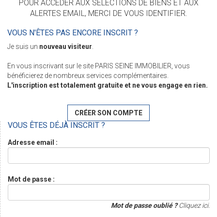
POUR ACCÉDER AUX SÉLECTIONS DE BIENS ET AUX
ALERTES EMAIL, MERCI DE VOUS IDENTIFIER.
VOUS N'ÊTES PAS ENCORE INSCRIT ?
Je suis un
nouveau visiteur
.
En vous inscrivant sur le site PARIS SEINE IMMOBILIER, vous
bénéficierez de nombreux services complémentaires.
L'inscription est totalement gratuite et ne vous engage en rien.
CRÉER SON COMPTE
VOUS ÊTES DÉJÀ INSCRIT ?
Adresse email :
Mot de passe :
Mot de passe oublié ?
Cliquez ici.