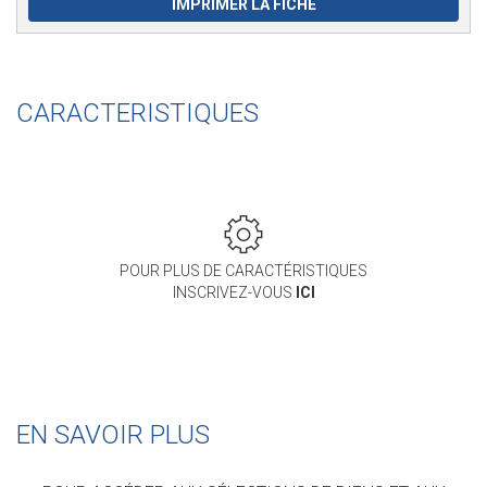
IMPRIMER LA FICHE
CARACTERISTIQUES
POUR PLUS DE CARACTÉRISTIQUES
INSCRIVEZ-VOUS
ICI
EN SAVOIR PLUS