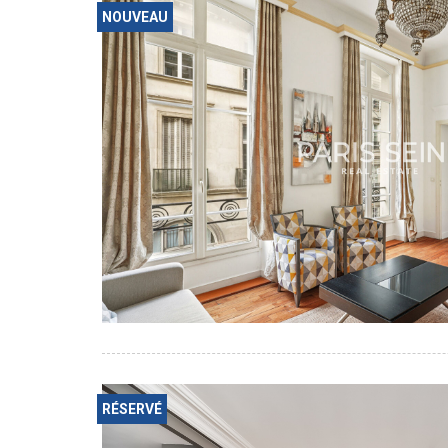
NOUVEAU
RÉSERVÉ