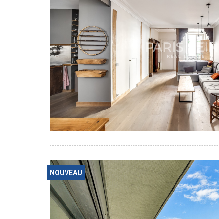
NOUVEAU