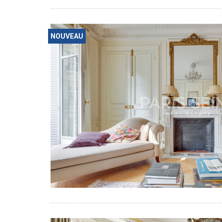
NOUVEAU