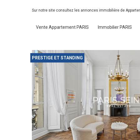
Sur notre site consultez les annonces immobilière de Appart
Vente Appartement PARIS
Immobilier PARIS
PRESTIGE ET STANDING