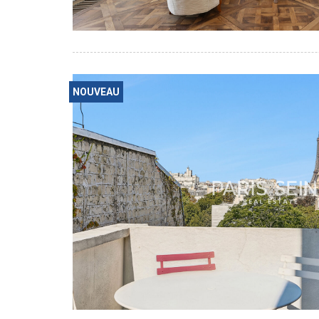
NOUVEAU