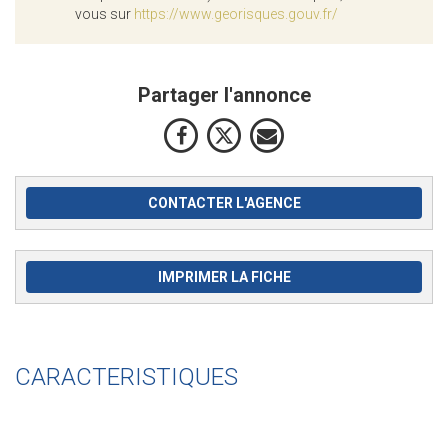
vous sur
https://www.georisques.gouv.fr/
Partager l'annonce
CONTACTER L'AGENCE
IMPRIMER LA FICHE
CARACTERISTIQUES