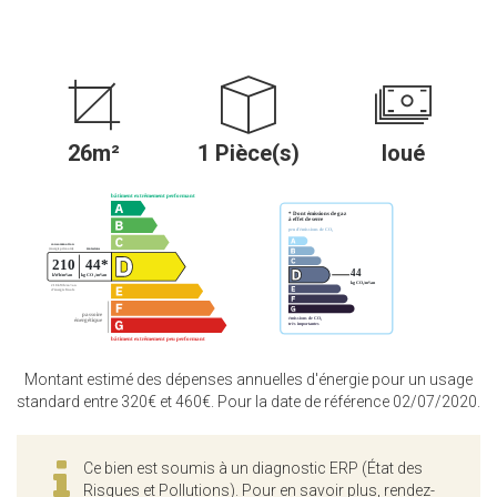
26m²
1 Pièce(s)
loué
Montant estimé des dépenses annuelles d'énergie pour un usage
standard entre 320€ et 460€. Pour la date de référence 02/07/2020.
Ce bien est soumis à un diagnostic ERP (État des
Risques et Pollutions). Pour en savoir plus, rendez-