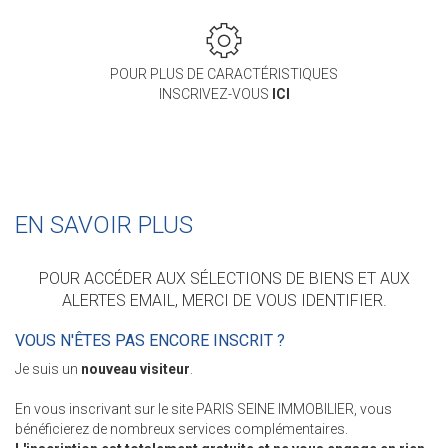
POUR PLUS DE CARACTÉRISTIQUES
INSCRIVEZ-VOUS
ICI
EN SAVOIR PLUS
POUR ACCÉDER AUX SÉLECTIONS DE BIENS ET AUX
ALERTES EMAIL, MERCI DE VOUS IDENTIFIER.
VOUS N'ÊTES PAS ENCORE INSCRIT ?
Je suis un
nouveau visiteur
.
En vous inscrivant sur le site PARIS SEINE IMMOBILIER, vous
bénéficierez de nombreux services complémentaires.