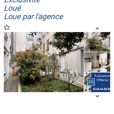
Loué
Loue par l'agence