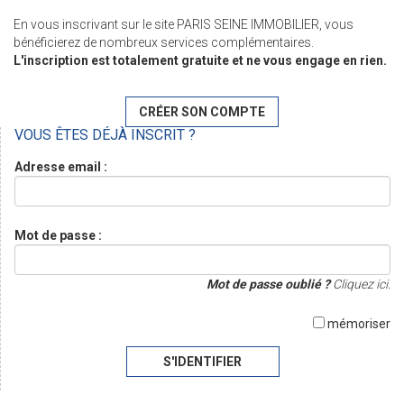
En vous inscrivant sur le site PARIS SEINE IMMOBILIER, vous
bénéficierez de nombreux services complémentaires.
L'inscription est totalement gratuite et ne vous engage en rien.
CRÉER SON COMPTE
VOUS ÊTES DÉJÀ INSCRIT ?
Adresse email :
Mot de passe :
Mot de passe oublié ?
Cliquez ici.
mémoriser
S'IDENTIFIER