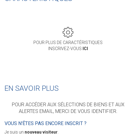
POUR PLUS DE CARACTÉRISTIQUES
INSCRIVEZ-VOUS
ICI
EN SAVOIR PLUS
POUR ACCÉDER AUX SÉLECTIONS DE BIENS ET AUX
ALERTES EMAIL, MERCI DE VOUS IDENTIFIER.
VOUS N'ÊTES PAS ENCORE INSCRIT ?
Je suis un
nouveau visiteur
.