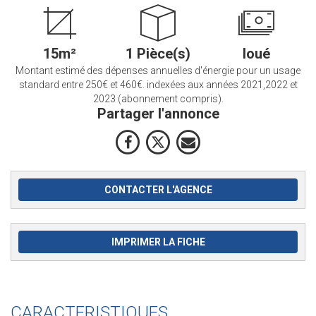
15m²
1 Pièce(s)
loué
Montant estimé des dépenses annuelles d'énergie pour un usage
standard entre 250€ et 460€. indexées aux années 2021,2022 et
2023 (abonnement compris).
Partager l'annonce
CONTACTER L'AGENCE
IMPRIMER LA FICHE
CARACTERISTIQUES