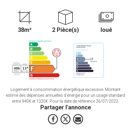
38m²
2 Pièce(s)
loué
Logement à consommation énergétique excessive. Montant
estimé des dépenses annuelles d'énergie pour un usage standard
entre 940€ et 1320€. Pour la date de référence 26/07/2022.
Partager l'annonce