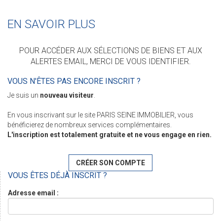
EN SAVOIR PLUS
POUR ACCÉDER AUX SÉLECTIONS DE BIENS ET AUX
ALERTES EMAIL, MERCI DE VOUS IDENTIFIER.
VOUS N'ÊTES PAS ENCORE INSCRIT ?
Je suis un
nouveau visiteur
.
En vous inscrivant sur le site PARIS SEINE IMMOBILIER, vous
bénéficierez de nombreux services complémentaires.
L'inscription est totalement gratuite et ne vous engage en rien.
CRÉER SON COMPTE
VOUS ÊTES DÉJÀ INSCRIT ?
Adresse email :