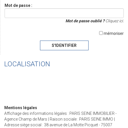
Mot de passe :
Mot de passe oublié ?
Cliquez ici.
mémoriser
S'IDENTIFIER
LOCALISATION
Mentions légales
Affichage des informations légales : PARIS SEINE IMMOBILIER -
Agence Champ de Mars | Raison sociale : PARIS SEINE IMMO |
Adresse siège social : 38 avenue de La Motte Picquet - 75007