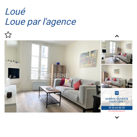
Loué
Loue par l'agence