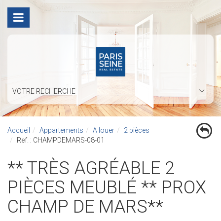
VOTRE RECHERCHE
Accueil
Appartements
A louer
2 pièces
Ref. : CHAMPDEMARS-08-01
** TRÈS AGRÉABLE 2
PIÈCES MEUBLÉ ** PROX
CHAMP DE MARS**