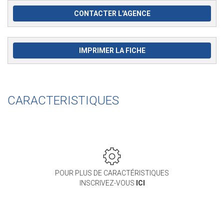
CONTACTER L'AGENCE
IMPRIMER LA FICHE
CARACTERISTIQUES
POUR PLUS DE CARACTÉRISTIQUES
INSCRIVEZ-VOUS
ICI