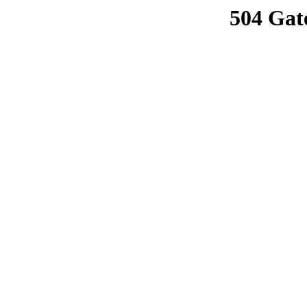
504 Gat