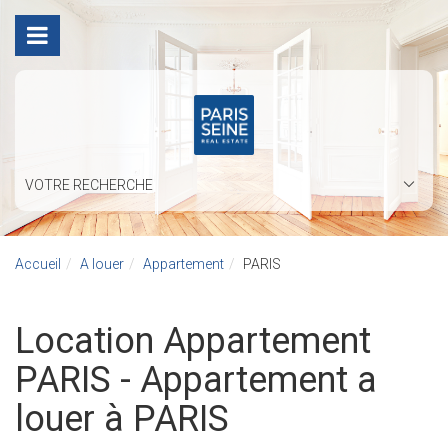
VOTRE RECHERCHE
Accueil
A louer
Appartement
PARIS
Location Appartement
PARIS - Appartement a
louer à PARIS