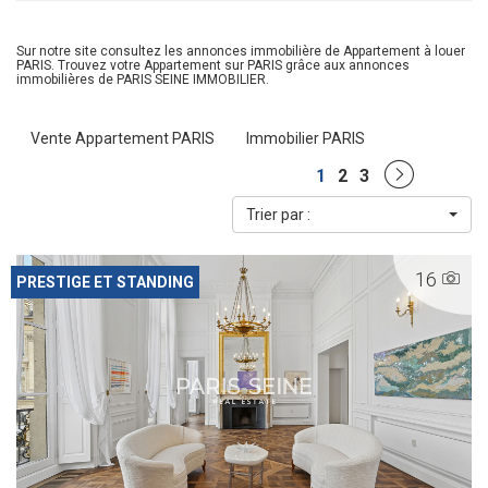
Sur notre site consultez les annonces immobilière de Appartement à louer
PARIS. Trouvez votre Appartement sur PARIS grâce aux annonces
immobilières de PARIS SEINE IMMOBILIER.
Vente Appartement PARIS
Immobilier PARIS
1
2
3
Trier par :
16
PRESTIGE ET STANDING