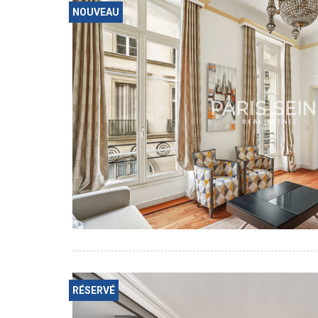
NOUVEAU
RÉSERVÉ