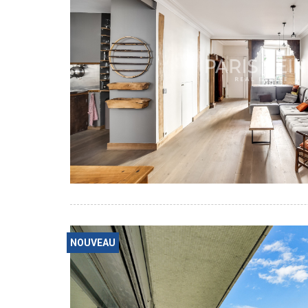
NOUVEAU