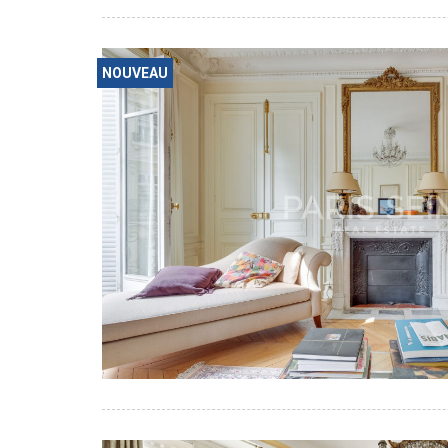
NOUVEAU