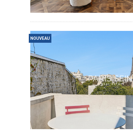
NOUVEAU