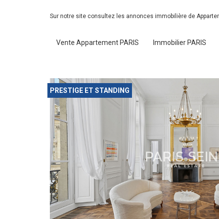
Sur notre site consultez les annonces immobilière de Appart
Vente Appartement PARIS
Immobilier PARIS
PRESTIGE ET STANDING