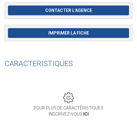
CONTACTER L'AGENCE
IMPRIMER LA FICHE
CARACTERISTIQUES
POUR PLUS DE CARACTÉRISTIQUES
INSCRIVEZ-VOUS
ICI