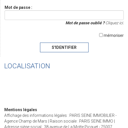
Mot de passe :
Mot de passe oublié ?
Cliquez ici.
mémoriser
S'IDENTIFIER
LOCALISATION
Mentions légales
Affichage des informations légales : PARIS SEINE IMMOBILIER -
Agence Champ de Mars | Raison sociale : PARIS SEINE IMMO |
Adresse siège social : 38 avenue de La Motte Picquet - 75007