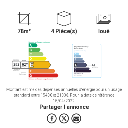
78m²
4 Pièce(s)
loué
Montant estimé des dépenses annuelles d'énergie pour un usage
standard entre 1540€ et 2130€. Pour la date de référence
15/04/2022.
Partager l'annonce