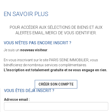
EN SAVOIR PLUS
POUR ACCÉDER AUX SÉLECTIONS DE BIENS ET AUX
ALERTES EMAIL, MERCI DE VOUS IDENTIFIER.
VOUS N'ÊTES PAS ENCORE INSCRIT ?
Je suis un
nouveau visiteur
.
En vous inscrivant sur le site PARIS SEINE IMMOBILIER, vous
bénéficierez de nombreux services complémentaires.
L'inscription est totalement gratuite et ne vous engage en rien.
CRÉER SON COMPTE
VOUS ÊTES DÉJÀ INSCRIT ?
Adresse email :